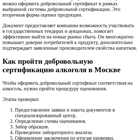
можно оформить добровольный сертификат в рамках
выбранной системы добровольной сертификации. Это
вторичная форма оценки продукции.
Документ предоставляет компании возможность участвовать
в государственных тендерах и аукционах, помогает
эффективнее выйти на новые рынки сбыта. Он многократно
повышает доверие потребителей к продукту, дополнительно
подтверждает заявленные производителем свойства напитков.
Как пройти добровольную
сертификацию алкоголя в Москве
Чтобы оформить добровольный сертификат соответствия на
алкоголь, нужно пройти процедуру оценивания.
Этапы проверки:
Предоставление заявки и пакета документов в
специализированный центр.
Определение схемы оценивания.
Забор образцов.
Проведение лабораторного анализа.
Оформление заключения по итогам проверки.