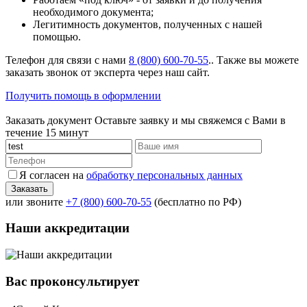
необходимого документа;
Легитимность документов, полученных с нашей
помощью.
Телефон для связи с нами
8 (800) 600-70-55
.. Также вы можете
заказать звонок от эксперта через наш сайт.
Получить помощь в оформлении
Заказать документ
Оставьте заявку и мы свяжемся с Вами в
течение 15 минут
Я согласен на
обработку персональных данных
или звоните
+7 (800) 600-70-55
(бесплатно по РФ)
Наши аккредитации
Вас проконсультирует