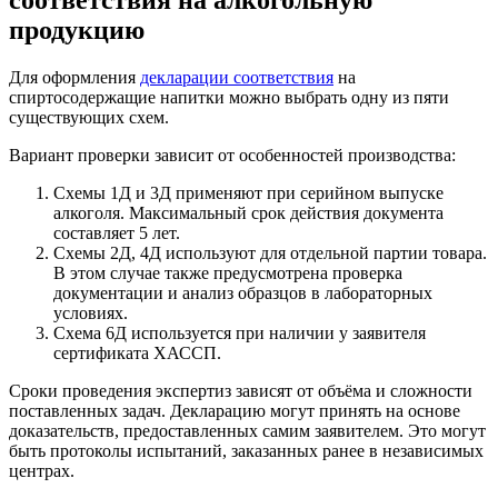
продукцию
Для оформления
декларации соответствия
на
спиртосодержащие напитки можно выбрать одну из пяти
существующих схем.
Вариант проверки зависит от особенностей производства:
Схемы 1Д и 3Д применяют при серийном выпуске
алкоголя. Максимальный срок действия документа
составляет 5 лет.
Схемы 2Д, 4Д используют для отдельной партии товара.
В этом случае также предусмотрена проверка
документации и анализ образцов в лабораторных
условиях.
Схема 6Д используется при наличии у заявителя
сертификата ХАССП.
Сроки проведения экспертиз зависят от объёма и сложности
поставленных задач. Декларацию могут принять на основе
доказательств, предоставленных самим заявителем. Это могут
быть протоколы испытаний, заказанных ранее в независимых
центрах.