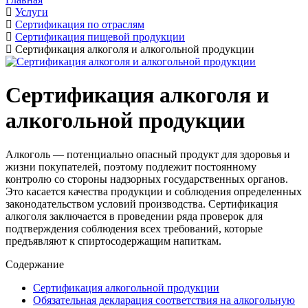
Услуги
Сертификация по отраслям
Сертификация пищевой продукции
Сертификация алкоголя и алкогольной продукции
Сертификация алкоголя и
алкогольной продукции
Алкоголь — потенциально опасный продукт для здоровья и
жизни покупателей, поэтому подлежит постоянному
контролю со стороны надзорных государственных органов.
Это касается качества продукции и соблюдения определенных
законодательством условий производства. Сертификация
алкоголя заключается в проведении ряда проверок для
подтверждения соблюдения всех требований, которые
предъявляют к спиртосодержащим напиткам.
Содержание
Сертификация алкогольной продукции
Обязательная декларация соответствия на алкогольную