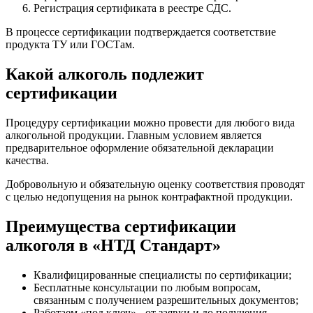
Регистрация сертификата в реестре СДС.
В процессе сертификации подтверждается соответствие
продукта ТУ или ГОСТам.
Какой алкоголь подлежит
сертификации
Процедуру сертификации можно провести для любого вида
алкогольной продукции. Главным условием является
предварительное оформление обязательной декларации
качества.
Добровольную и обязательную оценку соответствия проводят
с целью недопущения на рынок контрафактной продукции.
Преимущества сертификации
алкоголя в «НТД Стандарт»
Квалифицированные специалисты по сертификации;
Бесплатные консультации по любым вопросам,
связанным с получением разрешительных документов;
Работаем «под ключ» - от заявки и до получения