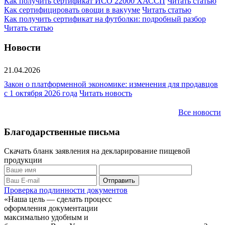
Как получить сертификат ИСО 22000 ХАССП
Читать статью
Как сертифицировать овощи в вакууме
Читать статью
Как получить сертификат на футболки: подробный разбор
Читать статью
Новости
21.04.2026
Закон о платформенной экономике: изменения для продавцов
с 1 октября 2026 года
Читать новость
Все новости
Благодарственные письма
Скачать бланк заявления на декларирование пищевой
продукции
Проверка подлинности документов
«Наша цель — сделать процесс
оформления документации
максимально удобным и