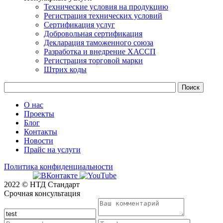
Технические условия на продукцию
Регистрация технических условий
Сертификация услуг
Добровольная сертификация
Декларация таможенного союза
Разработка и внедрение ХАССП
Регистрация торговой марки
Штрих коды
О нас
Проекты
Блог
Контакты
Новости
Прайс на услуги
Политика конфиденциальности
2022 © НТД Стандарт
Срочная консультация