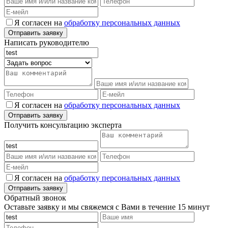
Я согласен на
обработку персональных данных
Написать руководителю
Я согласен на
обработку персональных данных
Получить консультацию эксперта
Я согласен на
обработку персональных данных
Обратный звонок
Оставьте заявку и мы свяжемся с Вами в течение 15 минут