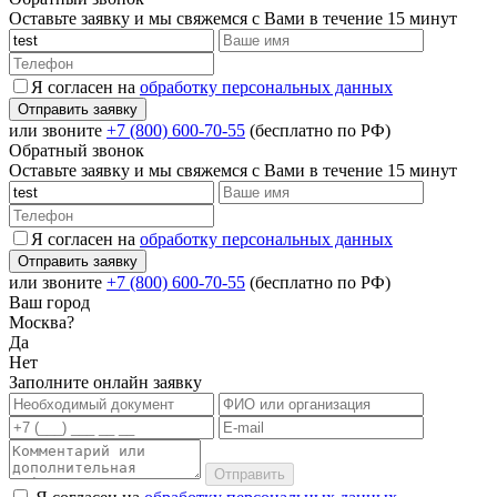
Оставьте заявку и мы свяжемся с Вами в течение 15 минут
Я согласен на
обработку персональных данных
или звоните
+7 (800) 600-70-55
(бесплатно по РФ)
Обратный звонок
Оставьте заявку и мы свяжемся с Вами в течение 15 минут
Я согласен на
обработку персональных данных
или звоните
+7 (800) 600-70-55
(бесплатно по РФ)
Ваш город
Москва?
Да
Нет
Заполните онлайн заявку
Отправить