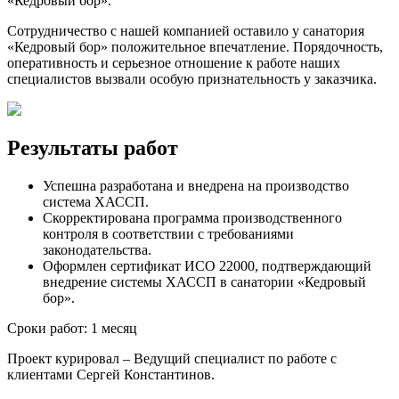
«Кедровый бор».
Сотрудничество с нашей компанией оставило у санатория
«Кедровый бор» положительное впечатление. Порядочность,
оперативность и серьезное отношение к работе наших
специалистов вызвали особую признательность у заказчика.
Результаты работ
Успешна разработана и внедрена на производство
система ХАССП.
Скорректирована программа производственного
контроля в соответствии с требованиями
законодательства.
Оформлен сертификат ИСО 22000, подтверждающий
внедрение системы ХАССП в санатории «Кедровый
бор».
Сроки работ:
1 месяц
Проект курировал
– Ведущий специалист по работе с
клиентами Сергей Константинов.