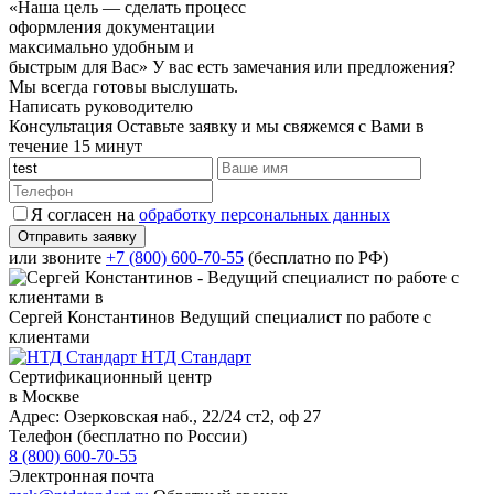
«Наша цель — сделать процесс
оформления документации
максимально удобным и
быстрым для Вас»
У вас есть замечания или предложения?
Мы всегда готовы выслушать.
Написать руководителю
Консультация
Оставьте заявку и мы свяжемся с Вами в
течение 15 минут
Я согласен на
обработку персональных данных
или звоните
+7 (800) 600-70-55
(бесплатно по РФ)
Сергей Константинов
Ведущий специалист по работе с
клиентами
НТД Стандарт
Сертификационный центр
в Москве
Адрес:
Озерковская наб., 22/24 ст2, оф 27
Телефон (бесплатно по России)
8 (800) 600-70-55
Электронная почта