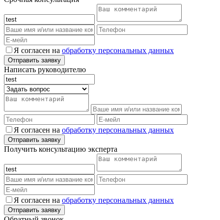
Я согласен на
обработку персональных данных
Написать руководителю
Я согласен на
обработку персональных данных
Получить консультацию эксперта
Я согласен на
обработку персональных данных
Обратный звонок