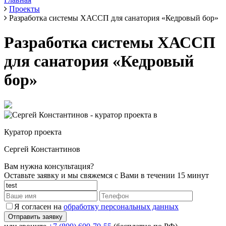
Проекты
Разработка системы ХАССП для санатория «Кедровый бор»
Разработка системы ХАССП
для санатория «Кедровый
бор»
Куратор проекта
Сергей Константинов
Вам нужна консультация?
Оставьте заявку и мы свяжемся с Вами в течении 15 минут
Я согласен на
обработку персональных данных