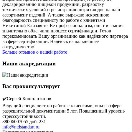
декларированию пищевой продукции, разработку
технических условий и регистрацию штрих-кодов на наш
ассортимент изделий. А также выражаю искреннюю
благодарность специалисту по работе с клиентами
Никитиной Елизавете. Ее профессионализм, опыт и знания
значительно облегчили процесс сертификации. Готов
порекомендовать Вашу организацию как надёжного партнера
в сфере сертификации. Надеюсь на дальнейшее
сотрудничество!
Больше отзывов о нашей работе
Наши аккредитации
Вас проконсультирует
✔️Сергей Константинов
Ведущий специалист по работе с клиентами, опыт в сфере
разрешительной документации 5 лет. Повышенный уровень
стрессоустойчивости.
88006007055 доб. 231
info@ntdstandart.ru