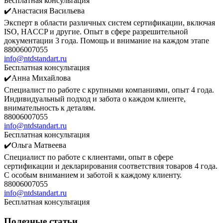
Бесплатная консультация
✔️Анастасия Васильева
Эксперт в области различных систем сертификации, включая
ISO, HACCP и другие. Опыт в сфере разрешительной
документации 3 года. Помощь и внимание на каждом этапе
88006007055
info@ntdstandart.ru
Бесплатная консультация
✔️Анна Михайлова
Специалист по работе с крупными компаниями, опыт 4 года.
Индивидуальный подход и забота о каждом клиенте,
внимательность к деталям.
88006007055
info@ntdstandart.ru
Бесплатная консультация
✔️Ольга Матвеева
Специалист по работе с клиентами, опыт в сфере
сертификации и декларирования соответствия товаров 4 года.
С особым вниманием и заботой к каждому клиенту.
88006007055
info@ntdstandart.ru
Бесплатная консультация
Полезные статьи