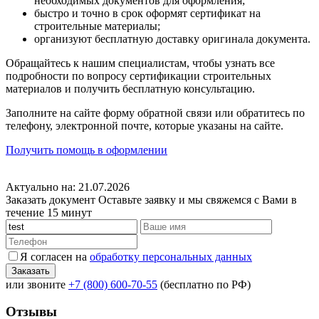
необходимых документов для оформления;
быстро и точно в срок оформят сертификат на
строительные материалы;
организуют бесплатную доставку оригинала документа.
Обращайтесь к нашим специалистам, чтобы узнать все
подробности по вопросу сертификации строительных
материалов и получить бесплатную консультацию.
Заполните на сайте форму обратной связи или обратитесь по
телефону, электронной почте, которые указаны на сайте.
Получить помощь в оформлении
Актуально на: 21.07.2026
Заказать документ
Оставьте заявку и мы свяжемся с Вами в
течение 15 минут
Я согласен на
обработку персональных данных
или звоните
+7 (800) 600-70-55
(бесплатно по РФ)
Отзывы