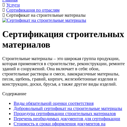
Услуги
Сертификация по отраслям
Сертификат на строительные материалы
Сертификация строительных
материалов
Строительные материалы – это широкая группа продукции,
которая применяется в строительстве, реконструкции, ремонте
зданий и сооружений. Она включает в себя: обои,
строительные растворы и смеси, лакокрасочные материалы,
песок, щебень, гравий, кирпич, железобетонные изделия и
конструкции, доски, брусья, а также другие виды изделий.
Содержание
Виды обязательной оценки соответствия
Добровольный сертификат на строительные материалы
Процедура сертификации строительных материалов
Перечень необходимых документов для сертификации
Стоимость и сроки оформления документов на