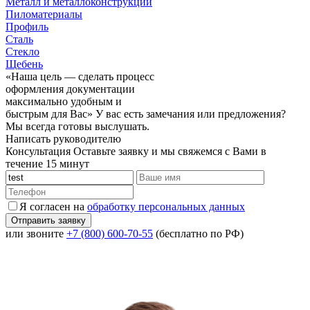
Металл и металлоконструкции
Пиломатериалы
Профиль
Сталь
Стекло
Щебень
«Наша цель — сделать процесс
оформления документации
максимально удобным и
быстрым для Вас»
У вас есть замечания или предложения?
Мы всегда готовы выслушать.
Написать руководителю
Консультация
Оставьте заявку и мы свяжемся с Вами в
течение 15 минут
Я согласен на
обработку персональных данных
или звоните
+7 (800) 600-70-55
(бесплатно по РФ)