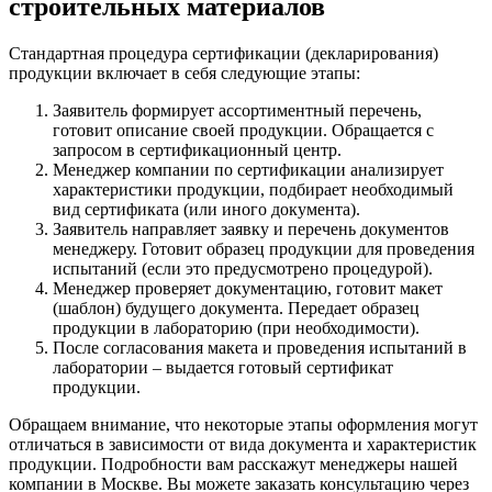
строительных материалов
Стандартная процедура сертификации (декларирования)
продукции включает в себя следующие этапы:
Заявитель формирует ассортиментный перечень,
готовит описание своей продукции. Обращается с
запросом в сертификационный центр.
Менеджер компании по сертификации анализирует
характеристики продукции, подбирает необходимый
вид сертификата (или иного документа).
Заявитель направляет заявку и перечень документов
менеджеру. Готовит образец продукции для проведения
испытаний (если это предусмотрено процедурой).
Менеджер проверяет документацию, готовит макет
(шаблон) будущего документа. Передает образец
продукции в лабораторию (при необходимости).
После согласования макета и проведения испытаний в
лаборатории – выдается готовый сертификат
продукции.
Обращаем внимание, что некоторые этапы оформления могут
отличаться в зависимости от вида документа и характеристик
продукции. Подробности вам расскажут менеджеры нашей
компании в Москве. Вы можете заказать консультацию через