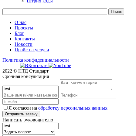
Штрих коды
О нас
Проекты
Блог
Контакты
Новости
Прайс на услуги
Политика конфиденциальности
2022 © НТД Стандарт
Срочная консультация
Я согласен на
обработку персональных данных
Написать руководителю