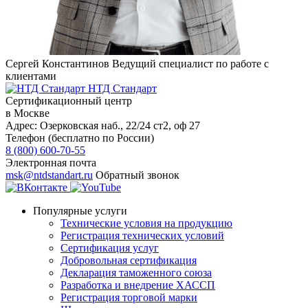
Сергей Константинов
Ведущий специалист по работе с
клиентами
НТД Стандарт
Сертификационный центр
в Москве
Адрес:
Озерковская наб., 22/24 ст2, оф 27
Телефон (бесплатно по России)
8 (800) 600-70-55
Электронная почта
msk@ntdstandart.ru
Обратный звонок
Популярные услуги
Технические условия на продукцию
Регистрация технических условий
Сертификация услуг
Добровольная сертификация
Декларация таможенного союза
Разработка и внедрение ХАССП
Регистрация торговой марки