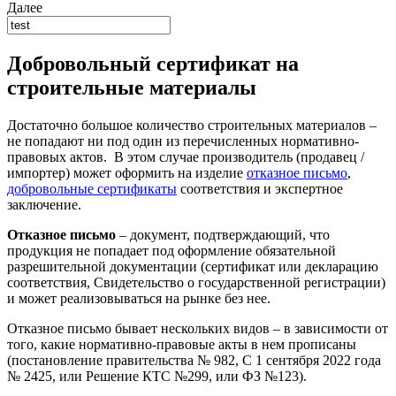
Далее
Добровольный сертификат на
строительные материалы
Достаточно большое количество строительных материалов –
не попадают ни под один из перечисленных нормативно-
правовых актов. В этом случае производитель (продавец /
импортер) может оформить на изделие
отказное письмо
,
добровольные сертификаты
соответствия и экспертное
заключение.
Отказное письмо
– документ, подтверждающий, что
продукция не попадает под оформление обязательной
разрешительной документации (сертификат или декларацию
соответствия, Свидетельство о государственной регистрации)
и может реализовываться на рынке без нее.
Отказное письмо бывает нескольких видов – в зависимости от
того, какие нормативно-правовые акты в нем прописаны
(постановление правительства № 982, С 1 сентября 2022 года
№ 2425, или Решение КТС №299, или ФЗ №123).