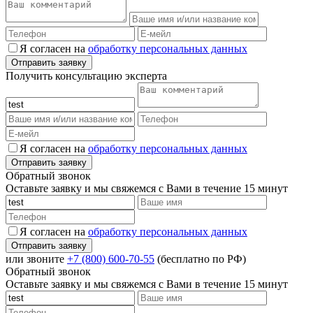
Я согласен на
обработку персональных данных
Получить консультацию эксперта
Я согласен на
обработку персональных данных
Обратный звонок
Оставьте заявку и мы свяжемся с Вами в течение 15 минут
Я согласен на
обработку персональных данных
или звоните
+7 (800) 600-70-55
(бесплатно по РФ)
Обратный звонок
Оставьте заявку и мы свяжемся с Вами в течение 15 минут