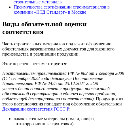
строительные материалы
Преимущества сертификации стройматериалов в
компании «НТД Стандарт» в Москве
Виды обязательной оценки
соответствия
Часть строительных материалов подлежит оформлению
обязательных разрешительных документов для законного
производства и реализации продукции.
Этот перечень регламентируется:
Постановлением правительства РФ № 982 от 1 декабря 2009
(С 1 сентября 2022 года действует Постановление
Правительства РФ № 2425 от 23.12.2021 г. «Об
утверждении единого перечня продукции, подлежащей
обязательной сертификации и единого перечня продукции,
подлежащей декларированию соответствия»).
Продукция из
этого постановления попадает под оформление обязательной
Декларации соответствия ГОСТ Р
:
лакокрасочные материалы (эмали, олифы,
антикоррозионные грунтовки)