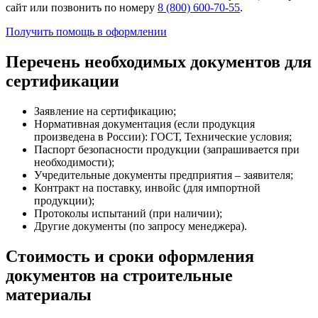
сайт или позвонить по номеру
8 (800) 600-70-55
.
Получить помощь в оформлении
Перечень необходимых документов для
сертификации
Заявление на сертификацию;
Нормативная документация (если продукция
произведена в России): ГОСТ, Технические условия;
Паспорт безопасности продукции (запрашивается при
необходимости);
Учредительные документы предприятия – заявителя;
Контракт на поставку, инвойс (для импортной
продукции);
Протоколы испытаний (при наличии);
Другие документы (по запросу менеджера).
Стоимость и сроки оформления
документов на строительные
материалы