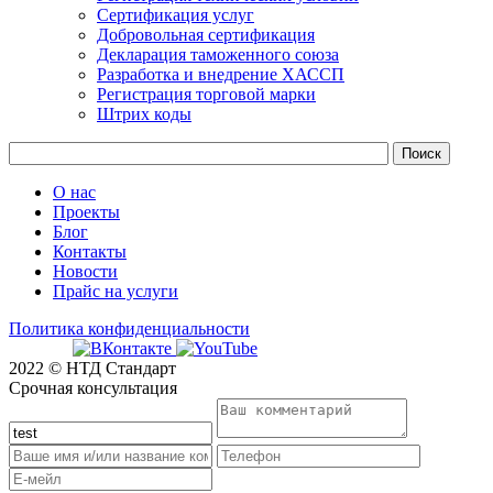
Сертификация услуг
Добровольная сертификация
Декларация таможенного союза
Разработка и внедрение ХАССП
Регистрация торговой марки
Штрих коды
О нас
Проекты
Блог
Контакты
Новости
Прайс на услуги
Политика конфиденциальности
2022 © НТД Стандарт
Срочная консультация