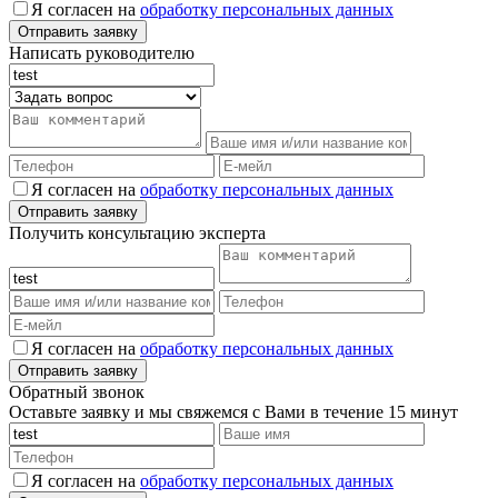
Я согласен на
обработку персональных данных
Написать руководителю
Я согласен на
обработку персональных данных
Получить консультацию эксперта
Я согласен на
обработку персональных данных
Обратный звонок
Оставьте заявку и мы свяжемся с Вами в течение 15 минут
Я согласен на
обработку персональных данных