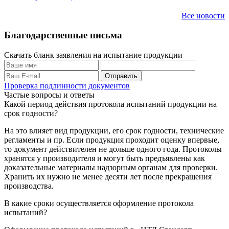
Все новости
Благодарственные письма
Скачать бланк заявления на испытание продукции
Проверка подлинности документов
Частые вопросы и ответы
Какой период действия протокола испытаний продукции на
срок годности?
На это влияет вид продукции, его срок годности, технические
регламенты и пр. Если продукция проходит оценку впервые,
то документ действителен не дольше одного года. Протоколы
хранятся у производителя и могут быть предъявлены как
доказательные материалы надзорным органам для проверки.
Хранить их нужно не менее десяти лет после прекращения
производства.
В какие сроки осуществляется оформление протокола
испытаний?