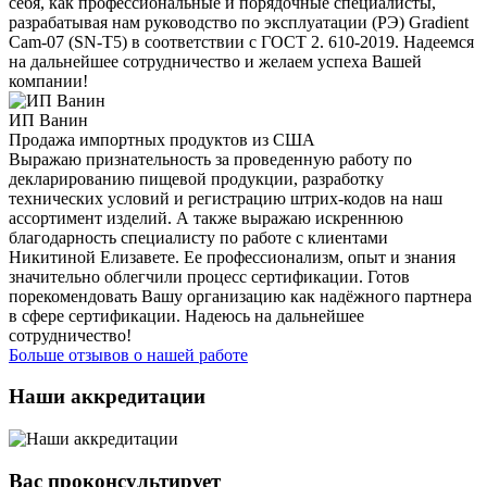
себя, как профессиональные и порядочные специалисты,
разрабатывая нам руководство по эксплуатации (РЭ) Gradient
Cam-07 (SN-T5) в соответствии с ГОСТ 2. 610-2019. Надеемся
на дальнейшее сотрудничество и желаем успеха Вашей
компании!
ИП Ванин
Продажа импортных продуктов из США
Выражаю признательность за проведенную работу по
декларированию пищевой продукции, разработку
технических условий и регистрацию штрих-кодов на наш
ассортимент изделий. А также выражаю искреннюю
благодарность специалисту по работе с клиентами
Никитиной Елизавете. Ее профессионализм, опыт и знания
значительно облегчили процесс сертификации. Готов
порекомендовать Вашу организацию как надёжного партнера
в сфере сертификации. Надеюсь на дальнейшее
сотрудничество!
Больше отзывов о нашей работе
Наши аккредитации
Вас проконсультирует