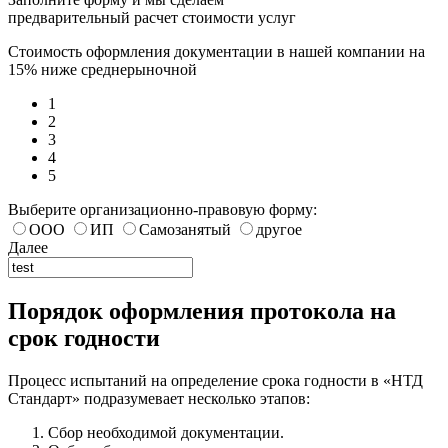
предварительный расчет стоимости услуг
Стоимость оформления документации в нашей компании на
15% ниже среднерыночной
1
2
3
4
5
Выберите организационно-правовую форму:
ООО
ИП
Самозанятый
другое
Далее
Порядок оформления протокола на
срок годности
Процесс испытаний на определение срока годности в «НТД
Стандарт» подразумевает несколько этапов:
Сбор необходимой документации.