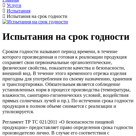
Услуги
Испытания
Испытания на срок годности
Испытания на срок годности
Сроком годности называют период времени, в течение
которого произведенная и готовая к реализации продукция
сохраняет свои первоначальные органолептические,
физические свойства, показатели качества и безопасности,
внешний вид. В течение этого временного отрезка изделия
пригодны для употребления по своему назначению, хранения
и транспортировки. Обязательным является соблюдение
установленных норм в процессе производства (температуры,
влажности, санитарно-гигиенических условий, воздействия
прямых солнечных лучей и пр.). По истечении срока годности
продукция в полном объеме снимается с реализации и
утилизируется.
Регламент ТР ТС 021/2011 «О безопасности пищевой
продукции» предоставляет право определения срока годности
производителю лично. В случае его соответствия с