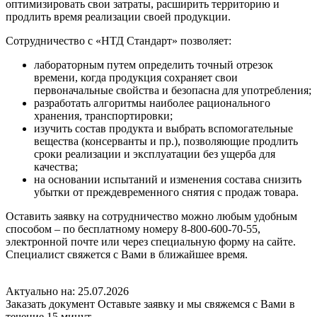
оптимизировать свои затраты, расширить территорию и
продлить время реализации своей продукции.
Сотрудничество с «НТД Стандарт» позволяет:
лабораторным путем определить точный отрезок
времени, когда продукция сохраняет свои
первоначальные свойства и безопасна для употребления;
разработать алгоритмы наиболее рационального
хранения, транспортировки;
изучить состав продукта и выбрать вспомогательные
вещества (консерванты и пр.), позволяющие продлить
сроки реализации и эксплуатации без ущерба для
качества;
на основании испытаний и изменения состава снизить
убытки от преждевременного снятия с продаж товара.
Оставить заявку на сотрудничество можно любым удобным
способом – по бесплатному номеру 8-800-600-70-55,
электронной почте или через специальную форму на сайте.
Специалист свяжется с Вами в ближайшее время.
Актуально на: 25.07.2026
Заказать документ
Оставьте заявку и мы свяжемся с Вами в
течение 15 минут