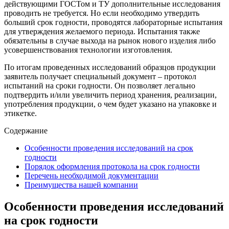
действующими ГОСТом и ТУ дополнительные исследования
проводить не требуется. Но если необходимо утвердить
больший срок годности, проводятся лабораторные испытания
для утверждения желаемого периода. Испытания также
обязательны в случае выхода на рынок нового изделия либо
усовершенствования технологии изготовления.
По итогам проведенных исследований образцов продукции
заявитель получает специальный документ – протокол
испытаний на сроки годности. Он позволяет легально
подтвердить и/или увеличить период хранения, реализации,
употребления продукции, о чем будет указано на упаковке и
этикетке.
Содержание
Особенности проведения исследований на срок
годности
Порядок оформления протокола на срок годности
Перечень необходимой документации
Преимущества нашей компании
Особенности проведения исследований
на срок годности