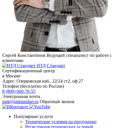
Сергей Константинов
Ведущий специалист по работе с
клиентами
НТД Стандарт
Сертификационный центр
в Москве
Адрес:
Озерковская наб., 22/24 ст2, оф 27
Телефон (бесплатно по России)
8 (800) 600-70-55
Электронная почта
msk@ntdstandart.ru
Обратный звонок
Популярные услуги
Технические условия на продукцию
Регистрация технических условий