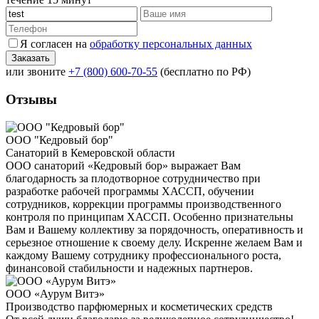
Я согласен на
обработку персональных данных
или звоните
+7 (800) 600-70-55
(бесплатно по РФ)
Отзывы
ООО "Кедровый бор"
Санаторий в Кемеровской области
ООО санаторий «Кедровый бор» выражает Вам
благодарность за плодотворное сотрудничество при
разработке рабочей программы ХАССП, обучении
сотрудников, коррекции программы производственного
контроля по принципам ХАССП. Особенно признательны
Вам и Вашему коллективу за порядочность, оперативность и
серьезное отношение к своему делу. Искренне желаем Вам и
каждому Вашему сотруднику профессионального роста,
финансовой стабильности и надежных партнеров.
ООО «Аурум Витэ»
Производство парфюмерных и косметических средств