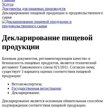
Услуги
Документы для пищевых производств
Декларирование пищевой продукции и продовольственного
сырья
Декларирование пищевой
продукции
Базовым документом, регламентирующим качество и
безопасность пищевых продуктов, является технический
регламент Таможенного союза 021/2011. Согласно нему,
существует 3 варианта оценки соответствия пищевой
продукции:
Ветсанэкспертиза;
Государственная регистрация
;
Декларирование.
Декларирование является основным обязательным способом
подтверждения соответствия пищевой продукции.