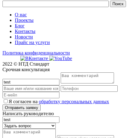
О нас
Проекты
Блог
Контакты
Новости
Прайс на услуги
Политика конфиденциальности
2022 © НТД Стандарт
Срочная консультация
Я согласен на
обработку персональных данных
Написать руководителю