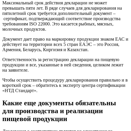
Максимальный срок действия декларации не может
превышать пяти лет. В ряде случаев для декларирования на
пятилетний срок требуется дополнительный документ –
сертификат, подтверждающий соответствие производства
требованиям ISO 22000. Это касается рыбных, мясных,
молочных продуктов.
Документ дает право на маркировку продукции знаком ЕАС и
действует на территории всех 5 стран ЕАЭС – это Россия,
Армения, Беларусь, Киргизия и Казахстан.
Ответственность за регистрацию декларации на пищевую
продукции и все, указанные в ней сведения, целиком лежит
на заявителе.
Чтобы осуществить процедуру декларирования правильно и в
короткий срок – обратитесь к эксперту центра сертификации
«НТД Стандарт».
Какие еще документы обязательны
для производства и реализации
пищевой продукции