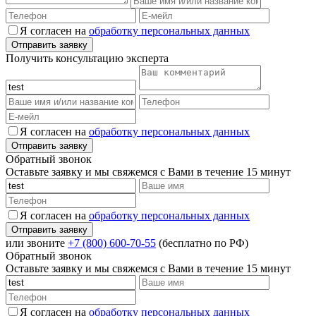
Я согласен на
обработку персональных данных
Получить консультацию эксперта
Я согласен на
обработку персональных данных
Обратный звонок
Оставьте заявку и мы свяжемся с Вами в течение 15 минут
Я согласен на
обработку персональных данных
или звоните
+7 (800) 600-70-55
(бесплатно по РФ)
Обратный звонок
Оставьте заявку и мы свяжемся с Вами в течение 15 минут
Я согласен на
обработку персональных данных