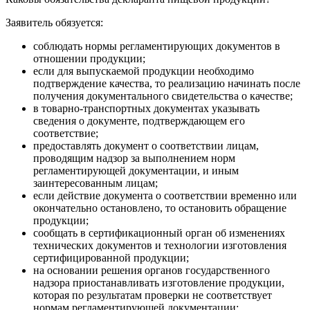
Заявитель обязуется:
соблюдать нормы регламентирующих документов в
отношении продукции;
если для выпускаемой продукции необходимо
подтверждение качества, то реализацию начинать после
получения документального свидетельства о качестве;
в товарно-транспортных документах указывать
сведения о документе, подтверждающем его
соответствие;
предоставлять документ о соответствии лицам,
проводящим надзор за выполнением норм
регламентирующей документации, и иным
заинтересованным лицам;
если действие документа о соответствии временно или
окончательно остановлено, то остановить обращение
продукции;
сообщать в сертификационный орган об изменениях
технических документов и технологии изготовления
сертифицированной продукции;
на основании решения органов государственного
надзора приостанавливать изготовление продукции,
которая по результатам проверки не соответствует
нормам регламентирующей документации;