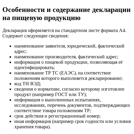
Особенности и содержание декларации
на пищевую продукцию
Декларация оформляется на стандартном листе формата А4.
Содержит следующие сведения:
наименование заявителя, юридический, фактический
адрес;
наименование производителя, фактический адрес;
информация о пищевой продукции, позволяющая её
идентифицировать;
наименование ТР ТС (ЕАЭС), на соответствие
положениям которого выполняется декларирование;
код ТН ВЭД;
сведения о нормативе, согласно которому изготовлен
продукт (например ГОСТ или ТУ);
информация о выполненных испытаниях,
исследованиях, перечень документов, подтверждающих
соответствие товара положениям ТР;
срок действия и регистрационный номер;
иная информация (например срок годности или условия
хранения товара).