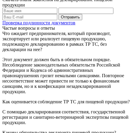
продукции
Проверка подлинности документов
Частые вопросы и ответы
Что ожидает предпринимателя, который производит,
экспортирует или реализует пищевую продукцию,
подлежащую декларированию в рамках ТР ТС, без
декларации на нее?
Этот документ должен быть в обязательном порядке.
Несоблюдение законодательных обязательств Российской
Федерации и Кодекса об административных
правонарушениях грозит немалыми санкциями. Повторное
несоответствие может привести не только к финансовым
санкциям, но и к конфискации незадекларированной
продукции.
Как оценивается соблюдение ТР ТС для пищевой продукции?
С помощью декларирования соответствия, государственной
регистрации и санитарно-ветеринарной экспертизы пищевой
продукции.
Каковы обязательства декларанта пищевой продукции?