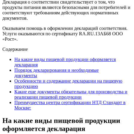
Декларация о соответствии свидетельствует о том, что
продукты питания являются безопасными для потребителей и
соответствуют требованиям действующих нормативных
документов.
Оказываем помощь в оформлении деклараций соответствия.
Услуги оказываются по сертификату RA.RU.13АБ68 ООО
«Рост».
Содержание
На какие виды пищевой продукции оформляется
декларация
Порядок декларирования и необходимые
документы
Особенности и содержание декларации на пищевую
продукцию
Какие еще документы обязательны для производства и
реализации пищевой продукции
Преимущества центра сертификации НТД Стандарт в
Москве:
На какие виды пищевой продукции
оформляется декларация