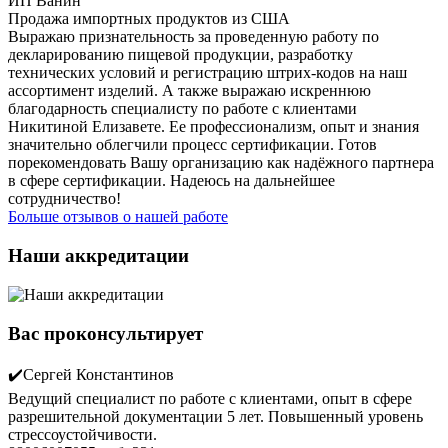
ИП Ванин
Продажа импортных продуктов из США
Выражаю признательность за проведенную работу по
декларированию пищевой продукции, разработку
технических условий и регистрацию штрих-кодов на наш
ассортимент изделий. А также выражаю искреннюю
благодарность специалисту по работе с клиентами
Никитиной Елизавете. Ее профессионализм, опыт и знания
значительно облегчили процесс сертификации. Готов
порекомендовать Вашу организацию как надёжного партнера
в сфере сертификации. Надеюсь на дальнейшее
сотрудничество!
Больше отзывов о нашей работе
Наши аккредитации
Вас проконсультирует
✔️Сергей Константинов
Ведущий специалист по работе с клиентами, опыт в сфере
разрешительной документации 5 лет. Повышенный уровень
стрессоустойчивости.