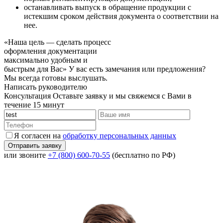
останавливать выпуск в обращение продукции с
истекшим сроком действия документа о соответствии на
нее.
«Наша цель — сделать процесс
оформления документации
максимально удобным и
быстрым для Вас»
У вас есть замечания или предложения?
Мы всегда готовы выслушать.
Написать руководителю
Консультация
Оставьте заявку и мы свяжемся с Вами в
течение 15 минут
Я согласен на
обработку персональных данных
или звоните
+7 (800) 600-70-55
(бесплатно по РФ)