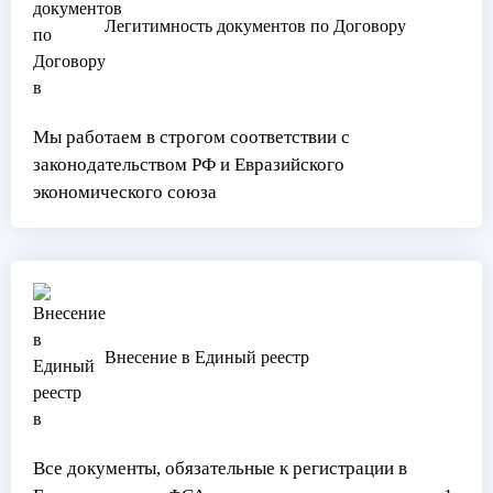
Легитимность документов по Договору
Мы работаем в строгом соответствии с
законодательством РФ и Евразийского
экономического союза
Внесение в Единый реестр
Все документы, обязательные к регистрации в