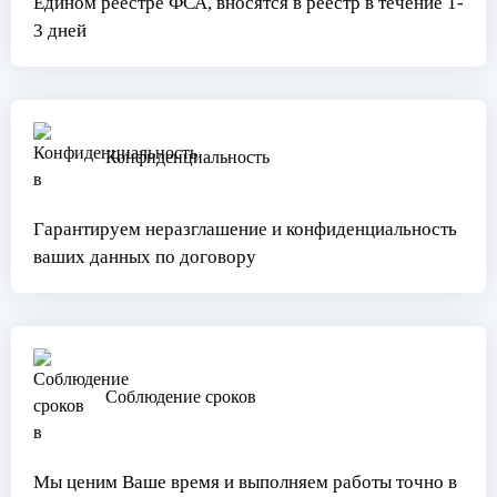
Едином реестре ФСА, вносятся в реестр в течение 1-
3 дней
Конфиденциальность
Гарантируем неразглашение и конфиденциальность
ваших данных по договору
Соблюдение сроков
Мы ценим Ваше время и выполняем работы точно в