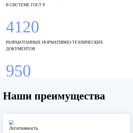
В СИСТЕМЕ ГОСТ Р
4120
РАЗРАБОТАННЫХ НОРМАТИВНО-ТЕХНИЧЕСКИХ
ДОКУМЕНТОВ
950
СЕРТИФИЦИРОВАННЫХ СИСТЕМ МЕНЕДЖМЕНТА (СМК)
Наши преимущества