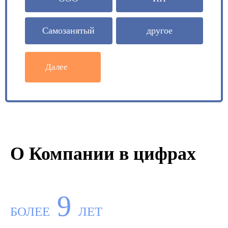
Самозанятый
другое
Далее
О Компании в цифрах
9
БОЛЕЕ
ЛЕТ