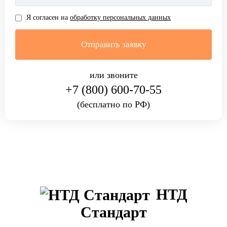
Я согласен на
обработку персональных данных
или звоните
+7 (800) 600-70-55
(бесплатно по РФ)
НТД
Стандарт