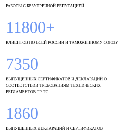
РАБОТЫ С БЕЗУПРЕЧНОЙ РЕПУТАЦИЕЙ
11800+
КЛИЕНТОВ ПО ВСЕЙ РОССИИ И ТАМОЖЕННОМУ СОЮЗУ
7350
ВЫПУЩЕННЫХ СЕРТИФИКАТОВ И ДЕКЛАРАЦИЙ О
СООТВЕТСТВИИ ТРЕБОВАНИЯМ ТЕХНИЧЕСКИХ
РЕГЛАМЕНТОВ ТР ТС
1860
ВЫПУЩЕННЫХ ДЕКЛАРАЦИЙ И СЕРТИФИКАТОВ