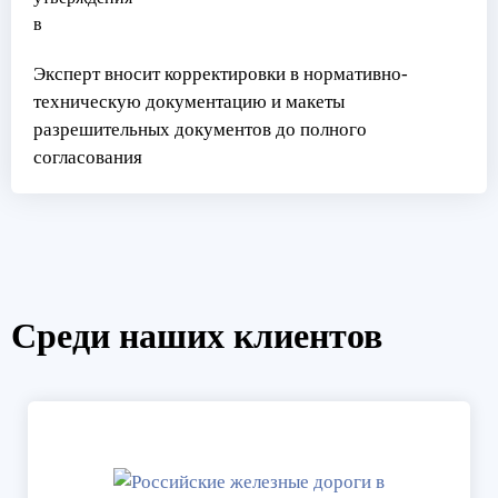
Эксперт вносит корректировки в нормативно-
техническую документацию и макеты
разрешительных документов до полного
согласования
Среди наших клиентов