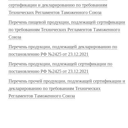
сертификации и декларированию по требованиям
Технических Регламентов Таможенного Союза
Перечень пищевой продукции, подлежащей сертификации
по требованиям Технических Регламентов Таможенного
Союза
Перечень продукции, подлежащей декларированию по
постановлению РФ №2425 от 23.12.2021
Перечень продукции, подлежащей сертификации по
постановлению РФ №2425 от 23.12.2021
Перечень прочей продукции, подлежащей сертификации и
декларированию по требованиям Технических
Регламентов Таможенного Союза