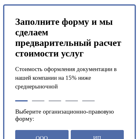
Заполните форму и мы
сделаем
предварительный расчет
стоимости услуг
Стоимость оформления документации в
нашей компании на 15% ниже
среднерыночной
Выберите организационно-правовую
форму:
ООО
ИП