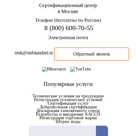
Сертификационный центр
в Москве
Телефон (бесплатно по России)
8 (800) 600-70-55
Электронная почта
msk@ntdstandart.ru
Обратный звонок
Популярные услуги
Технические условия на продукцию
Регистрация технических условий
Сертификация услуг
Добровольная сертификация
Декларация таможенного союза
Разработка и внедрение ХАССП
Регистрация торговой марки
Штрих коды