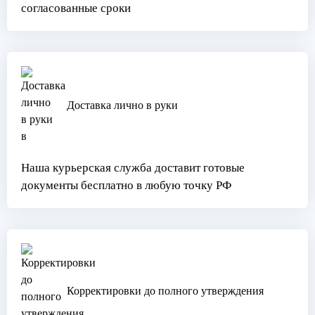
согласованные сроки
Доставка лично в руки
Наша курьерская служба доставит готовые
документы бесплатно в любую точку РФ
Корректировки до полного утверждения