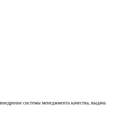
 внедрение системы менеджмента качества, выдача