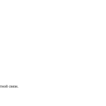
тной связи.