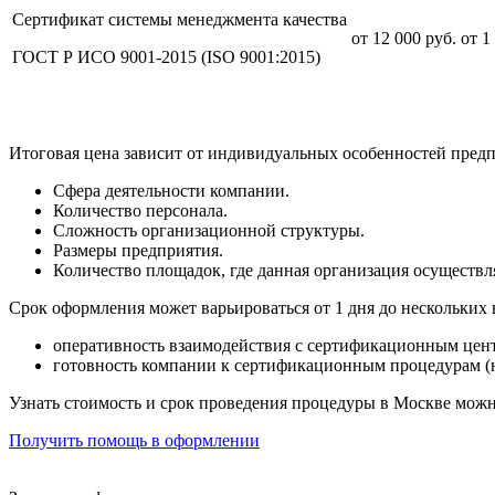
Сертификат системы менеджмента качества
от 12 000 руб.
от 1
ГОСТ Р ИСО 9001-2015 (ISO 9001:2015)
Итоговая цена зависит от индивидуальных особенностей предп
Сфера деятельности компании.
Количество персонала.
Сложность организационной структуры.
Размеры предприятия.
Количество площадок, где данная организация осуществля
Срок оформления может варьироваться от 1 дня до нескольких 
оперативность взаимодействия с сертификационным цен
готовность компании к сертификационным процедурам (
Узнать стоимость и срок проведения процедуры в Москве мож
Получить помощь в оформлении