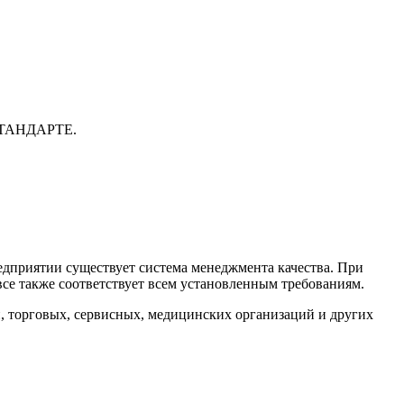
ССТАНДАРТЕ.
едприятии существует система менеджмента качества. При
все также соответствует всем установленным требованиям.
, торговых, сервисных, медицинских организаций и других