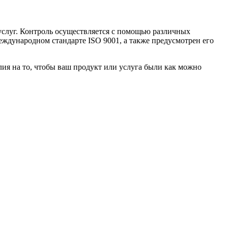
услуг. Контроль осуществляется с помощью различных
ждународном стандарте ISO 9001, а также предусмотрен его
лия на то, чтобы ваш продукт или услуга были как можно