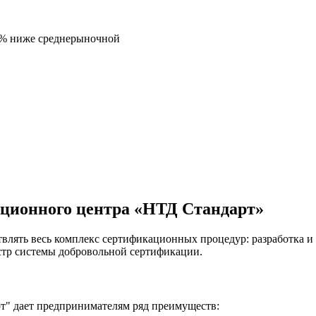
5% ниже среднерыночной
ационного центра «НТД Стандарт»
влять весь комплекс сертификационных процедур: разработка и
стр системы добровольной сертификации.
" дает предпринимателям ряд преимуществ: