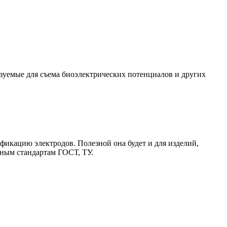
зуемые для съема биоэлектрических потенциалов и других
икацию электродов. Полезной она будет и для изделий,
ьным стандартам ГОСТ, ТУ.