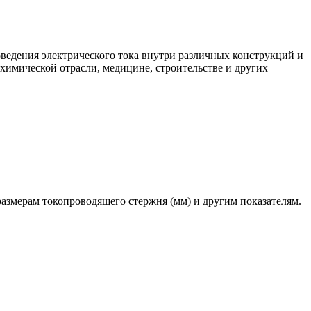
ведения электрического тока внутри различных конструкций и
 химической отрасли, медицине, строительстве и других
размерам токопроводящего стержня (мм) и другим показателям.