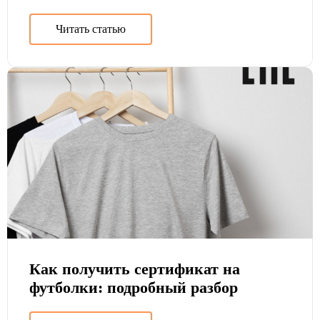
Читать статью
Как получить сертификат на
футболки: подробный разбор