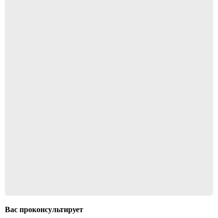
Вас проконсультирует