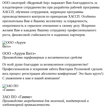
ООО санаторий «Кедровый бор» выражает Вам благодарность за
плодотворное сотрудничество при разработке рабочей программы
ХАССП, обучении сотрудников, коррекции программы
производственного контроля по принципам ХАССП. Особенно
признательны Вам и Вашему коллективу за порядочность,
оперативность и серьезное отношение к своему делу. Искренне
желаем Вам и каждому Вашему сотруднику профессионального
роста, финансовой стабильности и надежных партнеров.
ООО «Аурум Витэ»
Производство парфюмерных и косметических средств
От всей души благодарю за великолепное сотрудничество!
Профессионализм и искренняя забота Виктории Русиновой сделали
весь процесс регистрации абсолютно комфортным! Это было круто!)
С уважением к вам и вашей компании!
ЗАО ПО «Гамми»
Производство ингредиентов для молочной, кондитерской и
хлебопекарной промышленности