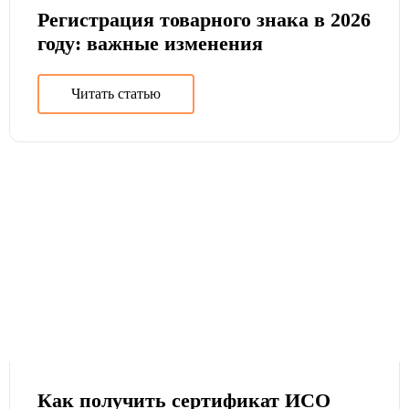
Регистрация товарного знака в 2026
году: важные изменения
Читать статью
Как получить сертификат ИСО