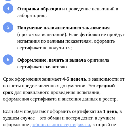
Отправка образцов
и проведение испытаний в
лабораторию;
Получение положительного заключения
(протокола испытаний). Если футболки не пройдут
испытания по важным показателям, оформить
сертификат не получится;
Оформление, печать и выдача
оригинала
сертификата заявителю.
Срок оформления занимает
4-5 недель
, в зависимости от
полноты предоставленных документов. Это
средний
срок
для правильного проведения испытаний,
оформления сертификата и внесения данных в реестр.
Если Вам предлагают оформить сертификат
за 1 день
, в
худшем случае – это обман и потеря денег, в лучшем –
оформление
добровольного сертификата
, который не