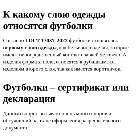
К какому слою одежды
относятся футболки
Согласно
ГОСТ 17037-2022
футболки относятся к
первому слою одежды
, как бельевые изделия, которые
имеют непосредственный контакт с кожей человека. А
изделия формата поло, относятся к рубашкам, т.е.
изделиям второго слоя, так как имеется воротничок.
Футболки – сертификат или
декларация
Данный вопрос вызывает очень много споров и
обсуждений на этапе оформления разрешительного
документа.