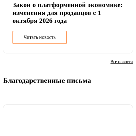
Закон о платформенной экономике:
изменения для продавцов с 1
октября 2026 года
Читать новость
Все новости
Благодарственные письма