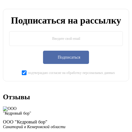
Подписаться на рассылку
Подписаться
подтверждаю согласие на обработку персональных данных
Отзывы
ООО "Кедровый бор"
Санаторий в Кемеровской области