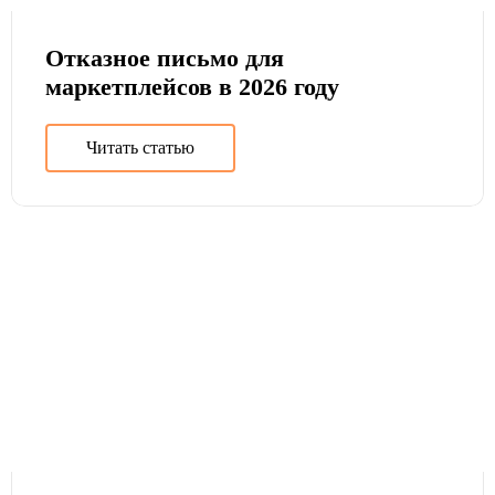
Отказное письмо для
маркетплейсов в 2026 году
Читать статью