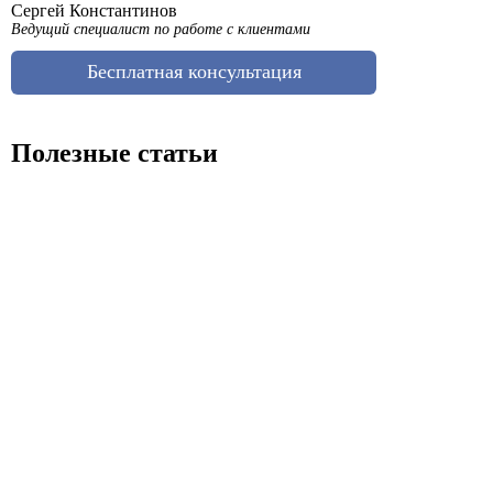
Сергей Константинов
Ведущий специалист по работе с клиентами
Бесплатная консультация
Полезные статьи