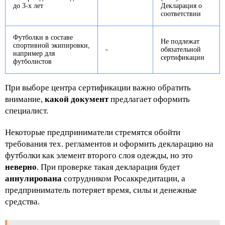
до 3-х лет
Декларация о
соответствии
Футболки в составе
Не подлежат
спортивной экипировки,
-
обязательной
например для
сертификации
футболистов
При выборе центра сертификации важно обратить
внимание,
какой документ
предлагает оформить
специалист.
Некоторые предприниматели стремятся обойти
требования тех. регламентов и оформить декларацию на
футболки как элемент второго слоя одежды, но это
неверно
. При проверке такая декларация будет
аннулирована
сотрудником Росаккредитации, а
предприниматель потеряет время, силы и денежные
средства.