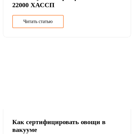
22000 ХАССП
Читать статью
Как сертифицировать овощи в
вакууме