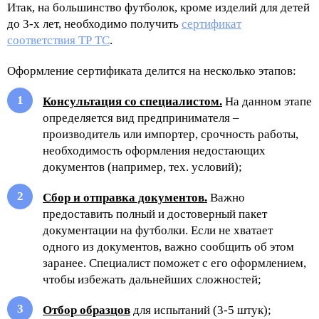
Итак, на большинство футболок, кроме изделий для детей
до 3-х лет, необходимо получить
сертификат
соответствия ТР ТС
.
Оформление сертификата делится на несколько этапов:
Консультация со специалистом.
На данном этапе
определяется вид предпринимателя –
производитель или импортер, срочность работы,
необходимость оформления недостающих
документов (например, тех. условий);
Сбор и отправка документов.
Важно
предоставить полный и достоверный пакет
документации на футболки. Если не хватает
одного из документов, важно сообщить об этом
заранее. Специалист поможет с его оформлением,
чтобы избежать дальнейших сложностей;
Отбор образцов
для испытаний (3-5 штук);