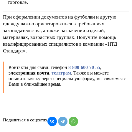
торговле.
При оформлении документов на футболки и другую
одежду важно ориентироваться в требованиях
законодательства, а также назначении изделий,
материалах, возрастных группах. Получите помощь
квалифицированных специалистов в компании «НТД
Стандарт».
Контакты для связи: телефон
8-800-600-70-55
,
электронная почта
,
телеграм
. Также вы можете
оставить заявку через специальную форму, мы свяжемся с
Вами в ближайшее время.
Поделиться в соцсетях