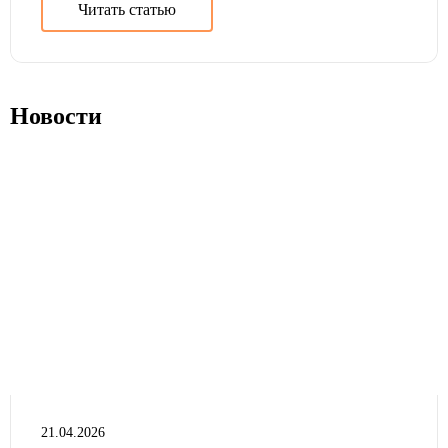
Читать статью
Новости
21.04.2026