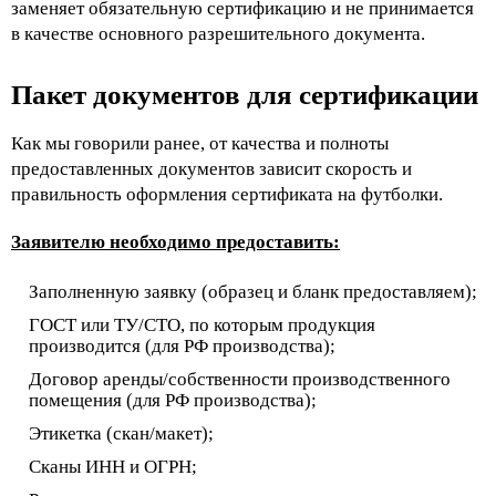
заменяет обязательную сертификацию и не принимается
в качестве основного разрешительного документа.
Пакет документов для сертификации
Как мы говорили ранее, от качества и полноты
предоставленных документов зависит скорость и
правильность оформления сертификата на футболки.
Заявителю необходимо предоставить:
Заполненную заявку (образец и бланк предоставляем);
ГОСТ или ТУ/СТО, по которым продукция
производится (для РФ производства);
Договор аренды/собственности производственного
помещения (для РФ производства);
Этикетка (скан/макет);
Сканы ИНН и ОГРН;