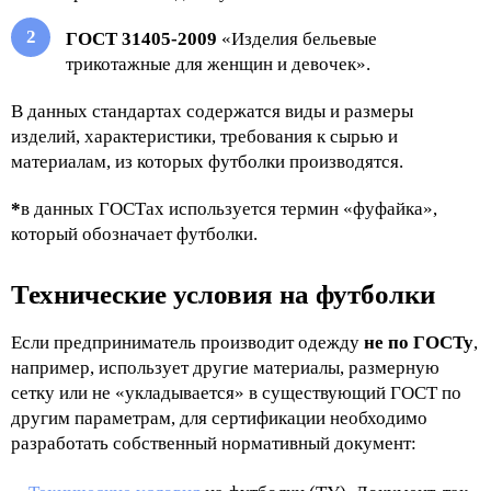
ГОСТ 31405-2009
«Изделия бельевые
трикотажные для женщин и девочек».
В данных стандартах содержатся виды и размеры
изделий, характеристики, требования к сырью и
материалам, из которых футболки производятся.
*
в данных ГОСТах используется термин «фуфайка»,
который обозначает футболки.
Технические условия на футболки
Если предприниматель производит одежду
не по ГОСТу
,
например, использует другие материалы, размерную
сетку или не «укладывается» в существующий ГОСТ по
другим параметрам, для сертификации необходимо
разработать собственный нормативный документ: