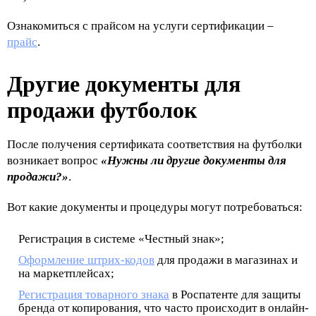
Ознакомиться с прайсом на услуги сертификации –
прайс
.
Другие документы для
продажи футболок
После получения сертификата соответствия на футболки
возникает вопрос
«Нужны ли другие документы для
продажи?»
.
Вот какие документы и процедуры могут потребоваться:
Регистрация в системе «Честный знак»;
Оформление штрих-кодов
для продажи в магазинах и
на маркетплейсах;
Регистрация товарного знака
в Роспатенте для защиты
бренда от копирования, что часто происходит в онлайн-