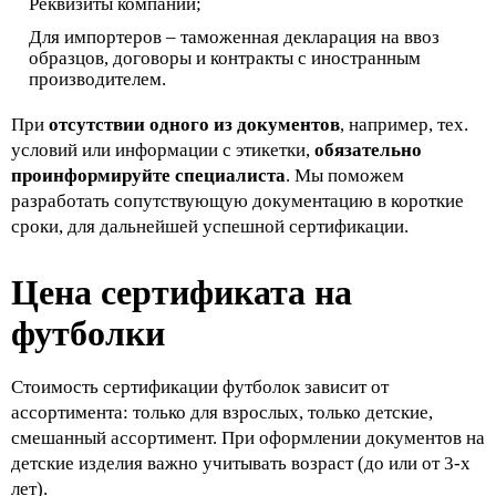
Реквизиты компании;
Для импортеров – таможенная декларация на ввоз
образцов, договоры и контракты с иностранным
производителем.
При
отсутствии одного из документов
, например, тех.
условий или информации с этикетки,
обязательно
проинформируйте специалиста
. Мы поможем
разработать сопутствующую документацию в короткие
сроки, для дальнейшей успешной сертификации.
Цена сертификата на
футболки
Стоимость сертификации футболок зависит от
ассортимента: только для взрослых, только детские,
смешанный ассортимент. При оформлении документов на
детские изделия важно учитывать возраст (до или от 3-х
лет).