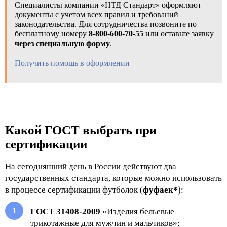
Специалисты компании «НТД Стандарт» оформляют
документы с учетом всех правил и требований
законодательства. Для сотрудничества позвоните по
бесплатному номеру
8-800-600-70-55
или оставьте заявку
через специальную форму
.
Получить помощь в оформлении
Какой ГОСТ выбрать при 
сертификации
На сегодняшний день в России действуют два
государственных стандарта, которые можно использовать
в процессе сертификации футболок (
фуфаек*
):
ГОСТ 31408-2009
«Изделия бельевые
трикотажные для мужчин и мальчиков»;