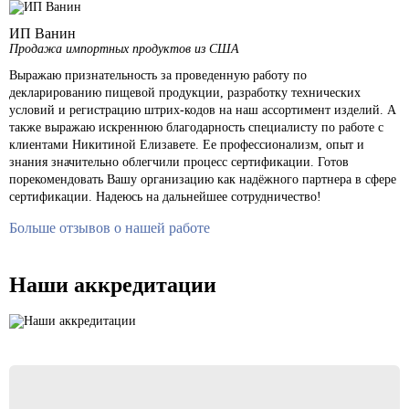
ИП Ванин
Продажа импортных продуктов из США
Выражаю признательность за проведенную работу по
декларированию пищевой продукции, разработку технических
условий и регистрацию штрих-кодов на наш ассортимент изделий. А
также выражаю искреннюю благодарность специалисту по работе с
клиентами Никитиной Елизавете. Ее профессионализм, опыт и
знания значительно облегчили процесс сертификации. Готов
порекомендовать Вашу организацию как надёжного партнера в сфере
сертификации. Надеюсь на дальнейшее сотрудничество!
Больше отзывов о нашей работе
Наши аккредитации