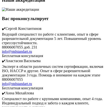
Наши аккредитации
Вас проконсультирует
✔️Сергей Константинов
Ведущий специалист по работе с клиентами, опыт в сфере
разрешительной документации 5 лет. Повышенный уровень
стрессоустойчивости.
88006007055 доб. 231
info@ntdstandart.ru
Бесплатная консультация
✔️Анастасия Васильева
Эксперт в области различных систем сертификации, включая
ISO, HACCP и другие. Опыт в сфере разрешительной
документации 3 года. Помощь и внимание на каждом этапе
88006007055
info@ntdstandart.ru
Бесплатная консультация
✔️Анна Михайлова
Специалист по работе с крупными компаниями, опыт 4 года.
Индивидуальный подход и забота о каждом клиенте,