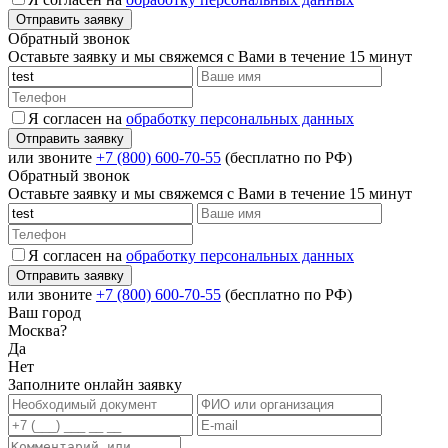
Обратный звонок
Оставьте заявку и мы свяжемся с Вами в течение 15 минут
Я согласен на
обработку персональных данных
или звоните
+7 (800) 600-70-55
(бесплатно по РФ)
Обратный звонок
Оставьте заявку и мы свяжемся с Вами в течение 15 минут
Я согласен на
обработку персональных данных
или звоните
+7 (800) 600-70-55
(бесплатно по РФ)
Ваш город
Москва?
Да
Нет
Заполните онлайн заявку