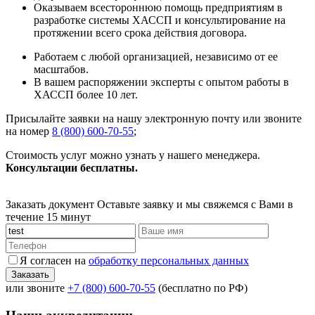
Оказываем всестороннюю помощь предприятиям в
разработке системы ХАССП и консультирование на
протяжении всего срока действия договора.
Работаем с любой организацией, независимо от ее
масштабов.
В вашем распоряжении эксперты с опытом работы в
ХАССП более 10 лет.
Присылайте заявки на нашу электронную почту или звоните
на номер
8 (800) 600-70-55
;
Стоимость услуг можно узнать у нашего менеджера.
Консультации
бесплатны.
Заказать документ
Оставьте заявку и мы свяжемся с Вами в
течение 15 минут
Я согласен на
обработку персональных данных
или звоните
+7 (800) 600-70-55
(бесплатно по РФ)