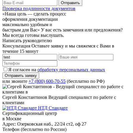
Проверка подлинности документов
«Наша цель — сделать процесс
оформления документации
максимально удобным и
быстрым для Вас»
У вас есть замечания или предложения?
Мы всегда готовы выслушать.
Написать руководителю
Консультация
Оставьте заявку и мы свяжемся с Вами в
течение 15 минут
Я согласен на
обработку персональных данных
или звоните
+7 (800) 600-70-55
(бесплатно по РФ)
Сергей Константинов
Ведущий специалист по работе с
клиентами
НТД Стандарт
Сертификационный центр
в Москве
Адрес:
Озерковская наб., 22/24 ст2, оф 27
Телефон (бесплатно по России)