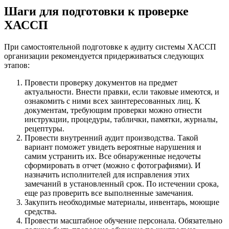
Шаги для подготовки к проверке
ХАССП
При самостоятельной подготовке к аудиту системы ХАССП
организации рекомендуется придерживаться следующих
этапов:
Провести проверку документов на предмет
актуальности. Внести правки, если таковые имеются, и
ознакомить с ними всех заинтересованных лиц. К
документам, требующим проверки можно отнести
инструкции, процедуры, таблички, памятки, журналы,
рецептуры.
Провести внутренний аудит производства. Такой
вариант поможет увидеть вероятные нарушения и
самим устранить их. Все обнаруженные недочеты
сформировать в отчет (можно с фотографиями). И
назначить исполнителей для исправления этих
замечаний в установленный срок. По истечении срока,
еще раз проверить все выполненные замечания.
Закупить необходимые материалы, инвентарь, моющие
средства.
Провести масштабное обучение персонала. Обязательно