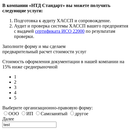
В компании «НТД Стандарт» вы можете получить
следующие услуги:
Подготовка к аудиту ХАССП и сопровождение.
Аудит и проверка системы ХАССП вашего предприятия
с выдачей
сертификата ИСО 22000
по результатам
проверки.
Заполните форму и мы сделаем
предварительный расчет стоимости услуг
Стоимость оформления документации в нашей компании на
15% ниже среднерыночной
1
2
3
4
5
Выберите организационно-правовую форму:
ООО
ИП
Самозанятый
другое
Далее