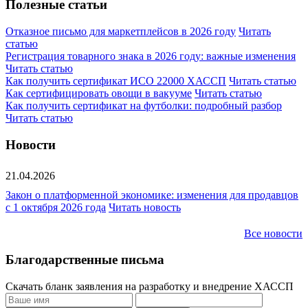
Полезные статьи
Отказное письмо для маркетплейсов в 2026 году
Читать
статью
Регистрация товарного знака в 2026 году: важные изменения
Читать статью
Как получить сертификат ИСО 22000 ХАССП
Читать статью
Как сертифицировать овощи в вакууме
Читать статью
Как получить сертификат на футболки: подробный разбор
Читать статью
Новости
21.04.2026
Закон о платформенной экономике: изменения для продавцов
с 1 октября 2026 года
Читать новость
Все новости
Благодарственные письма
Скачать бланк заявления на разработку и внедрение ХАССП