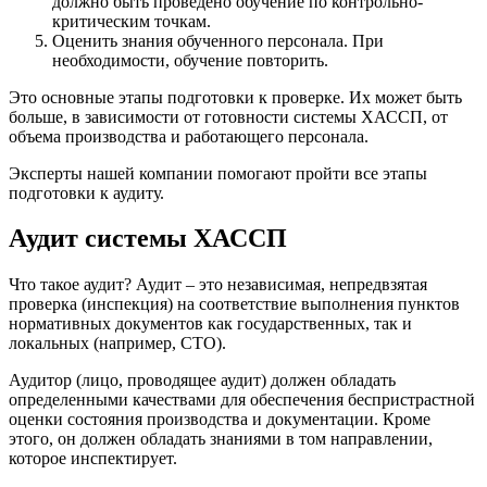
должно быть проведено обучение по контрольно-
критическим точкам.
Оценить знания обученного персонала. При
необходимости, обучение повторить.
Это основные этапы подготовки к проверке. Их может быть
больше, в зависимости от готовности системы ХАССП, от
объема производства и работающего персонала.
Эксперты нашей компании помогают пройти все этапы
подготовки к аудиту.
Аудит системы ХАССП
Что такое аудит? Аудит – это независимая, непредвзятая
проверка (инспекция) на соответствие выполнения пунктов
нормативных документов как государственных, так и
локальных (например, СТО).
Аудитор (лицо, проводящее аудит) должен обладать
определенными качествами для обеспечения беспристрастной
оценки состояния производства и документации. Кроме
этого, он должен обладать знаниями в том направлении,
которое инспектирует.