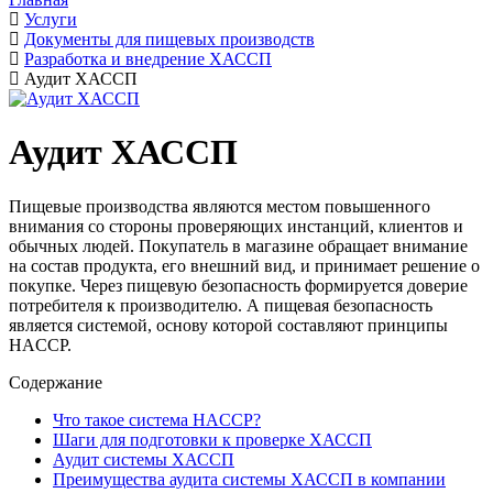
Услуги
Документы для пищевых производств
Разработка и внедрение ХАССП
Аудит ХАССП
Аудит ХАССП
Пищевые производства являются местом повышенного
внимания со стороны проверяющих инстанций, клиентов и
обычных людей. Покупатель в магазине обращает внимание
на состав продукта, его внешний вид, и принимает решение о
покупке. Через пищевую безопасность формируется доверие
потребителя к производителю. А пищевая безопасность
является системой, основу которой составляют принципы
HACCP.
Содержание
Что такое система HACCP?
Шаги для подготовки к проверке ХАССП
Аудит системы ХАССП
Преимущества аудита системы ХАССП в компании