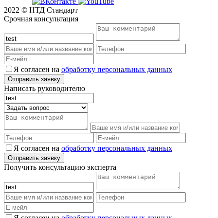
2022 © НТД Стандарт
Срочная консультация
Я согласен на
обработку персональных данных
Написать руководителю
Я согласен на
обработку персональных данных
Получить консультацию эксперта
Я согласен на
обработку персональных данных