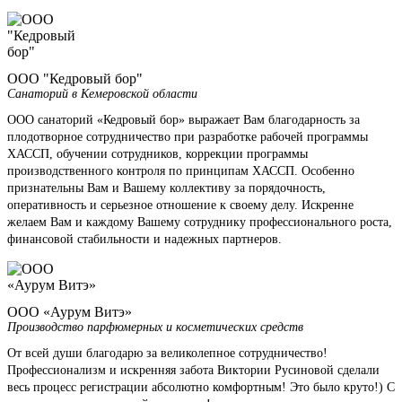
ООО "Кедровый бор"
Санаторий в Кемеровской области
ООО санаторий «Кедровый бор» выражает Вам благодарность за
плодотворное сотрудничество при разработке рабочей программы
ХАССП, обучении сотрудников, коррекции программы
производственного контроля по принципам ХАССП. Особенно
признательны Вам и Вашему коллективу за порядочность,
оперативность и серьезное отношение к своему делу. Искренне
желаем Вам и каждому Вашему сотруднику профессионального роста,
финансовой стабильности и надежных партнеров.
ООО «Аурум Витэ»
Производство парфюмерных и косметических средств
От всей души благодарю за великолепное сотрудничество!
Профессионализм и искренняя забота Виктории Русиновой сделали
весь процесс регистрации абсолютно комфортным! Это было круто!) С