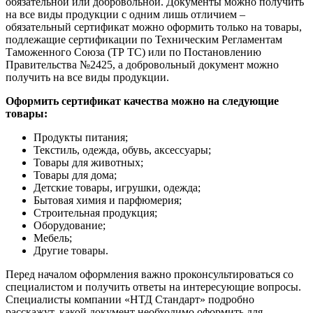
обязательной или добровольной. Документы можно получить
на все виды продукции с одним лишь отличием –
обязательный сертификат можно оформить только на товары,
подлежащие сертификации по Техническим Регламентам
Таможенного Союза (ТР ТС) или по Постановлению
Правительства №2425, а добровольный документ можно
получить на все виды продукции.
Оформить сертификат качества можно на следующие
товары:
Продукты питания;
Текстиль, одежда, обувь, аксессуары;
Товары для животных;
Товары для дома;
Детские товары, игрушки, одежда;
Бытовая химия и парфюмерия;
Строительная продукция;
Оборудование;
Мебель;
Другие товары.
Перед началом оформления важно проконсультироваться со
специалистом и получить ответы на интересующие вопросы.
Специалисты компании «НТД Стандарт» подробно
расскажут, какой документ необходимо оформить для