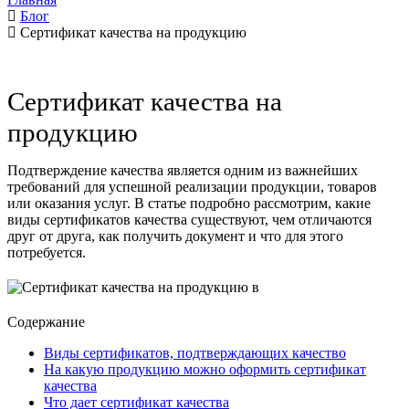
Блог
Сертификат качества на продукцию
Сертификат качества на
продукцию
Подтверждение качества является одним из важнейших
требований для успешной реализации продукции, товаров
или оказания услуг. В статье подробно рассмотрим, какие
виды сертификатов качества существуют, чем отличаются
друг от друга, как получить документ и что для этого
потребуется.
Содержание
Виды сертификатов, подтверждающих качество
На какую продукцию можно оформить сертификат
качества
Что дает сертификат качества