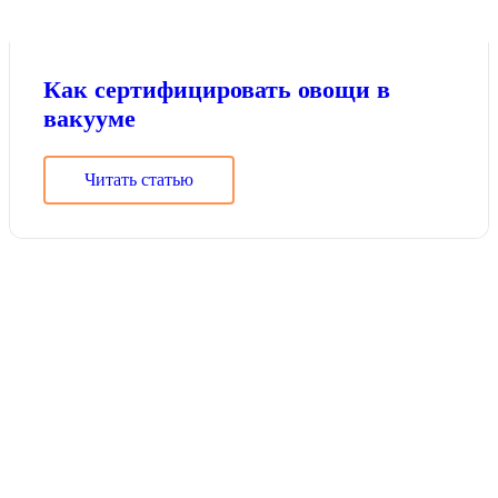
Как сертифицировать овощи в
вакууме
Читать статью