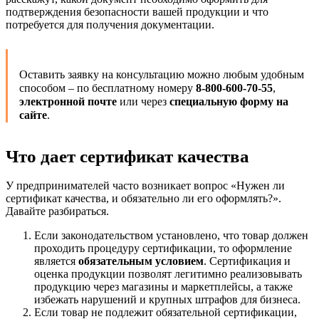
подтверждения безопасности вашей продукции и что
потребуется для получения документации.
Оставить заявку на консультацию можно любым удобным
способом – по бесплатному номеру
8-800-600-70-55
,
электронной почте
или через
специальную форму на
сайте
.
Что дает сертификат качества
У предпринимателей часто возникает вопрос «Нужен ли
сертификат качества, и обязательно ли его оформлять?».
Давайте разбираться.
Если законодательством установлено, что товар должен
проходить процедуру сертификации, то оформление
является
обязательным условием
. Сертификация и
оценка продукции позволят легитимно реализовывать
продукцию через магазины и маркетплейсы, а также
избежать нарушений и крупных штрафов для бизнеса.
Если товар не подлежит обязательной сертификации,