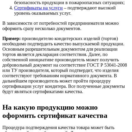
безопасность продукции в пожароопасных ситуациях;
Сертификаты на услуги
– подтверждают высокий
уровень оказываемых услуг.
В зависимости от потребностей предпринимателя можно
оформить сразу несколько документов.
Пример:
производителю кондитерских изделий (тортов)
необходимо подтвердить качество выпускаемой продукции.
Основным разрешительным документом для реализации
тортов является декларация соответствия. Далее, по
собственной инициативе производитель может получить
добровольный документ на соответствие ГОСТ Р 53041-2008
или ТУ производителя, который подтвердит, что изделия
соответствуют требованиям нормативного документа. В
дальнейшем производитель может пройти процедуру
сертификации услуг кондитера. Все полученные документы
будут являться сертификатами качества.
На какую продукцию можно
оформить сертификат качества
Процедура подтверждения качества товара может быть