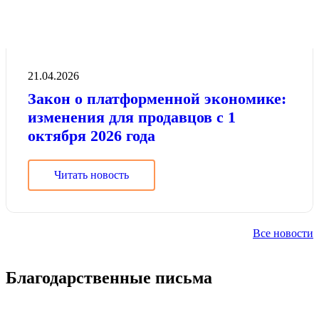
21.04.2026
Закон о платформенной экономике:
изменения для продавцов с 1
октября 2026 года
Читать новость
Все новости
Благодарственные письма