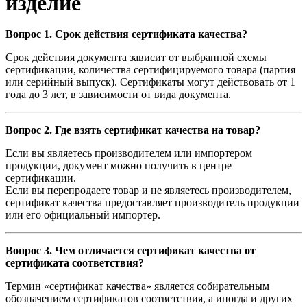
изделие
Вопрос 1. Срок действия сертификата качества?
Срок действия документа зависит от выбранной схемы
сертификации, количества сертифицируемого товара (партия
или серийный выпуск). Сертификаты могут действовать от 1
года до 3 лет, в зависимости от вида документа.
Вопрос 2. Где взять сертификат качества на товар?
Если вы являетесь производителем или импортером
продукции, документ можно получить в центре
сертификации.
Если вы перепродаете товар и не являетесь производителем,
сертификат качества предоставляет производитель продукции
или его официальный импортер.
Вопрос 3. Чем отличается сертификат качества от
сертификата соответствия?
Термин «сертификат качества» является собирательным
обозначением сертификатов соответствия, а иногда и других