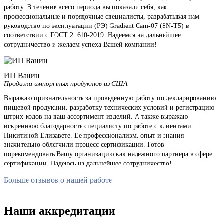
работу. В течение всего периода вы показали себя, как
профессиональные и порядочные специалисты, разрабатывая нам
руководство по эксплуатации (РЭ) Gradient Cam-07 (SN-T5) в
соответствии с ГОСТ 2. 610-2019. Надеемся на дальнейшее
сотрудничество и желаем успеха Вашей компании!
ИП Ванин
Продажа импортных продуктов из США
Выражаю признательность за проведенную работу по декларированию
пищевой продукции, разработку технических условий и регистрацию
штрих-кодов на наш ассортимент изделий. А также выражаю
искреннюю благодарность специалисту по работе с клиентами
Никитиной Елизавете. Ее профессионализм, опыт и знания
значительно облегчили процесс сертификации. Готов
порекомендовать Вашу организацию как надёжного партнера в сфере
сертификации. Надеюсь на дальнейшее сотрудничество!
Больше отзывов о нашей работе
Наши аккредитации