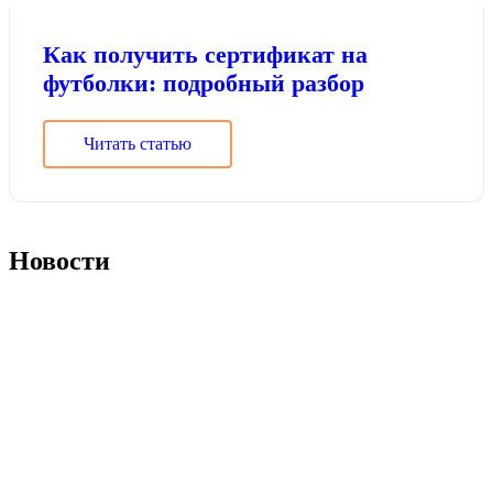
Как получить сертификат на
футболки: подробный разбор
Читать статью
Новости