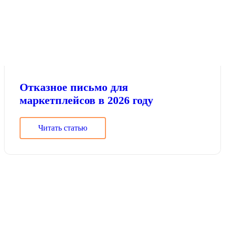
Отказное письмо для
маркетплейсов в 2026 году
Читать статью