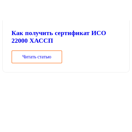
Как получить сертификат ИСО
22000 ХАССП
Читать статью