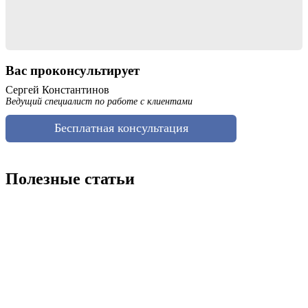
Вас проконсультирует
Сергей Константинов
Ведущий специалист по работе с клиентами
Бесплатная консультация
Полезные статьи