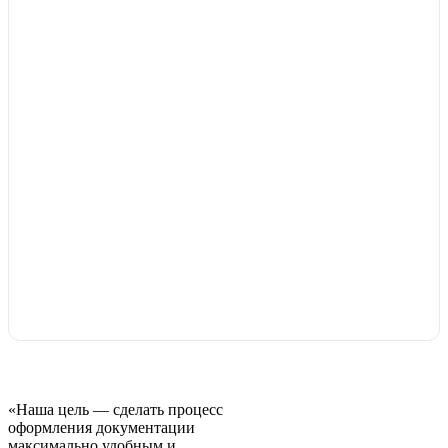
«Наша цель — сделать процесс
оформления документации
максимально удобным и