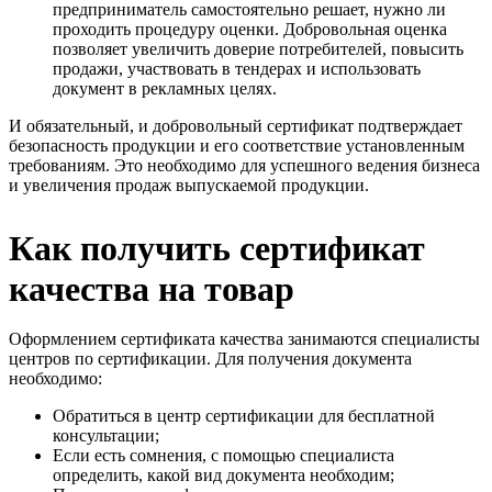
предприниматель самостоятельно решает, нужно ли
проходить процедуру оценки. Добровольная оценка
позволяет увеличить доверие потребителей, повысить
продажи, участвовать в тендерах и использовать
документ в рекламных целях.
И обязательный, и добровольный сертификат подтверждает
безопасность продукции и его соответствие установленным
требованиям. Это необходимо для успешного ведения бизнеса
и увеличения продаж выпускаемой продукции.
Как получить сертификат
качества на товар
Оформлением сертификата качества занимаются специалисты
центров по сертификации. Для получения документа
необходимо:
Обратиться в центр сертификации для бесплатной
консультации;
Если есть сомнения, с помощью специалиста
определить, какой вид документа необходим;