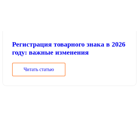
Регистрация товарного знака в 2026
году: важные изменения
Читать статью