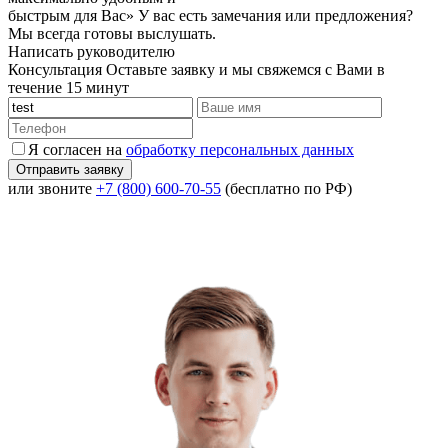
быстрым для Вас»
У вас есть замечания или предложения?
Мы всегда готовы выслушать.
Написать руководителю
Консультация
Оставьте заявку и мы свяжемся с Вами в
течение 15 минут
Я согласен на
обработку персональных данных
или звоните
+7 (800) 600-70-55
(бесплатно по РФ)