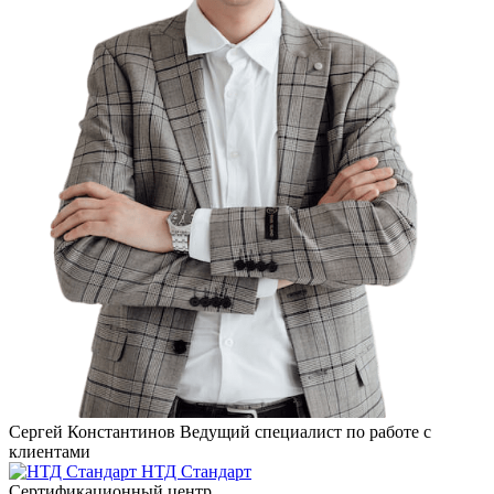
Сергей Константинов
Ведущий специалист по работе с
клиентами
НТД Стандарт
Сертификационный центр