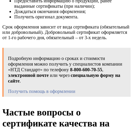
Предоставить информацию о продукции, ранее
выданные сертификаты (при наличии);
Дождаться окончания оформления;
Получить оригинал документа.
Срок оформления зависит от вида сертификата (обязательный
или добровольный). Добровольный сертификат оформляется
от 1-го рабочего дня, обязательный – от 3-х недель.
Подробную информацию о сроках и стоимости
оформления можно получить у специалистов компании
«НТД Стандарт» по телефону
8-800-600-70-55
,
электронной почте
или через
специальную форму на
сайте
.
Получить помощь в оформлении
Частые вопросы о
сертификате качества на