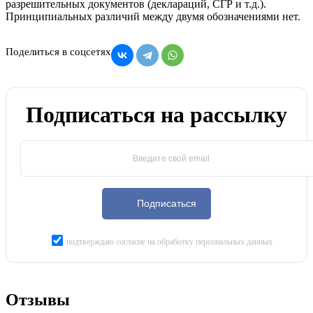
разрешительных документов (деклараций, СГР и т.д.).
Принципиальных различий между двумя обозначениями нет.
Поделиться в соцсетях
Подписаться на рассылку
Подписаться
подтверждаю согласие на обработку персональных данных
Отзывы