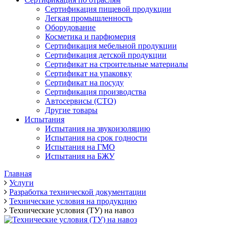
Сертификация пищевой продукции
Легкая промышленность
Оборудование
Косметика и парфюмерия
Сертификация мебельной продукции
Сертификация детской продукции
Сертификат на строительные материалы
Сертификат на упаковку
Сертификат на посуду
Сертификация производства
Автосервисы (СТО)
Другие товары
Испытания
Испытания на звукоизоляцию
Испытания на срок годности
Испытания на ГМО
Испытания на БЖУ
Главная
Услуги
Разработка технической документации
Технические условия на продукцию
Технические условия (ТУ) на навоз