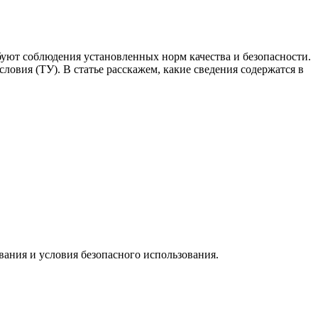
уют соблюдения установленных норм качества и безопасности.
вия (ТУ). В статье расскажем, какие сведения содержатся в
вания и условия безопасного использования.