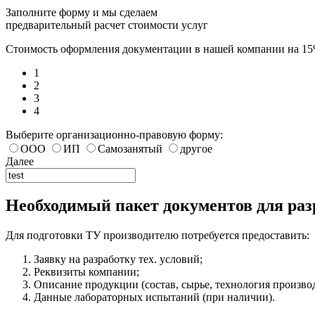
Заполните форму и мы сделаем
предварительный расчет стоимости услуг
Стоимость оформления документации в нашей компании на 1
1
2
3
4
Выберите организационно-правовую форму:
ООО
ИП
Самозанятый
другое
Далее
Необходимый пакет документов для раз
Для подготовки ТУ производителю потребуется предоставить:
Заявку на разработку тех. условий;
Реквизиты компании;
Описание продукции (состав, сырье, технология производ
Данные лабораторных испытаний (при наличии).