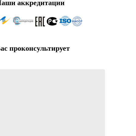
аши аккредитации
ас проконсультирует