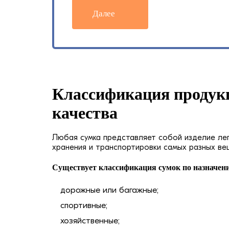
Далее
Классификация продук
качества
Любая сумка представляет собой изделие ле
хранения и транспортировки самых разных ве
Существует классификация сумок по назначен
дорожные или багажные;
спортивные;
хозяйственные;