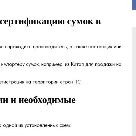
 сертификацию сумок в
ен проходить производитель, а также поставщик или
импортеру сумок, например, из Китая для продажи на
гистрация на территории стран ТС.
ии и необходимые
 одной из установленных схем: