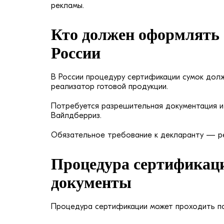
рекламы.
Кто должен оформлять
России
В России процедуру сертификации сумок долж
реализатор готовой продукции.
Потребуется разрешительная документация и 
Вайлдберриз.
Обязательное требование к декларанту — ре
Процедура сертификац
документы
Процедура сертификации может проходить по