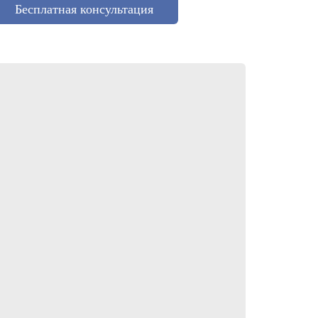
Бесплатная консультация