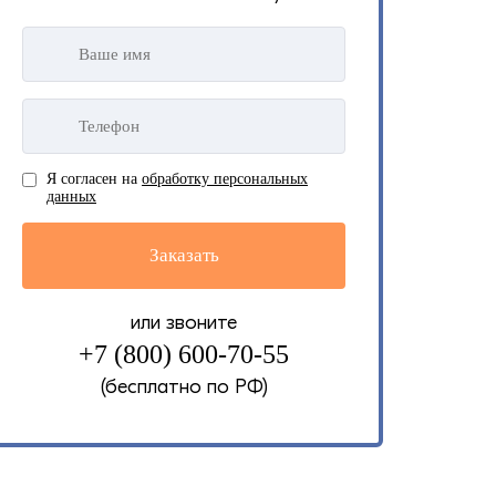
Я согласен на
обработку персональных
данных
или звоните
+7 (800) 600-70-55
(бесплатно по РФ)