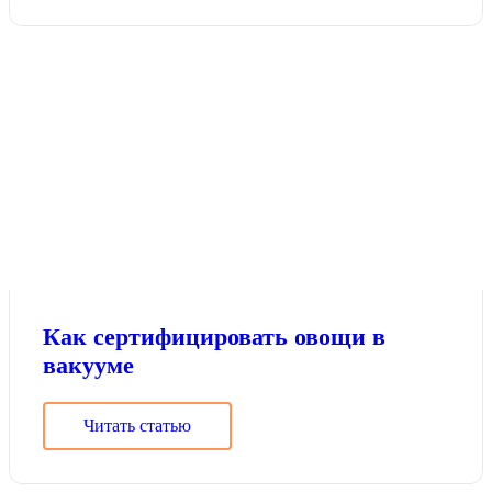
Как сертифицировать овощи в
вакууме
Читать статью