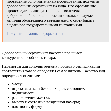
проведение дополнительных исследований, получить
добровольный сертификат на яйца. Его оформление
происходит по инициативе производителя, на
добровольной основе, и возможно только в случае
наличия обязательного ветеринарного сертификата,
выданного государственными инстанциями.
Получить помощь в оформлении
Добровольный сертификат качества повышает
конкурентоспособность товара.
Параметры для дополнительных процедур сертификации
соответствия товара определяет сам заявитель. Качество яиц
определяют оценивая:
массу;
индекс желтка и белка, их цвет, состояние,
подвижность;
расположение желтка;
высоту и состояние воздушной камеры;
плотность, форму.