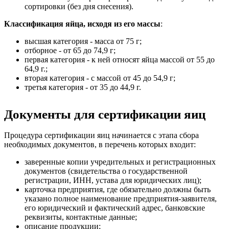
сортировки (без дня снесения).
Классификация яйца, исходя из его массы
:
высшая категория - масса от 75 г;
отборное - от 65 до 74,9 г;
первая категория - к ней относят яйца массой от 55 до
64,9 г.;
вторая категория - с массой от 45 до 54,9 г;
третья категория - от 35 до 44,9 г.
Документы для сертификации яиц
Процедура сертификации яиц начинается с этапа сбора
необходимых документов, в перечень которых входит:
заверенные копии учредительных и регистрационных
документов (свидетельства о государственной
регистрации, ИНН, устава для юридических лиц);
карточка предприятия, где обязательно должны быть
указано полное наименование предприятия-заявителя,
его юридический и фактический адрес, банковские
реквизиты, контактные данные;
описание продукции;