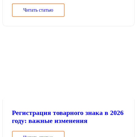
Читать статью
Регистрация товарного знака в 2026
году: важные изменения