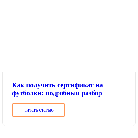
Как получить сертификат на
футболки: подробный разбор
Читать статью