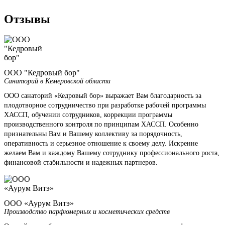
Отзывы
ООО "Кедровый бор"
Санаторий в Кемеровской области
ООО санаторий «Кедровый бор» выражает Вам благодарность за
плодотворное сотрудничество при разработке рабочей программы
ХАССП, обучении сотрудников, коррекции программы
производственного контроля по принципам ХАССП. Особенно
признательны Вам и Вашему коллективу за порядочность,
оперативность и серьезное отношение к своему делу. Искренне
желаем Вам и каждому Вашему сотруднику профессионального роста,
финансовой стабильности и надежных партнеров.
ООО «Аурум Витэ»
Производство парфюмерных и косметических средств