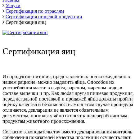
Услуги
Сертификация по отраслям
Сертификация пищевой продукции
Сертификация яиц
Сертификация яиц
Из продуктов питания, представленных почти ежедневно в
нашем рационе, можно выделить яйца. Способов их
употребления масса: в сыром, вареном, жареном виде, в
составе выпечки и пр. Как любая другая пищевая продукция,
перед легальной поставкой и продажей яйца должны пройти
оценку качества и безопасности. Но в этом случае процедура
отличается, декларация не является обязательным
документом, поскольку яйцо относят к непереработанным
продуктам животного происхождения.
Согласно законодательству вместо декларирования контроль
соблюдения показателей качества продукции осуществляют