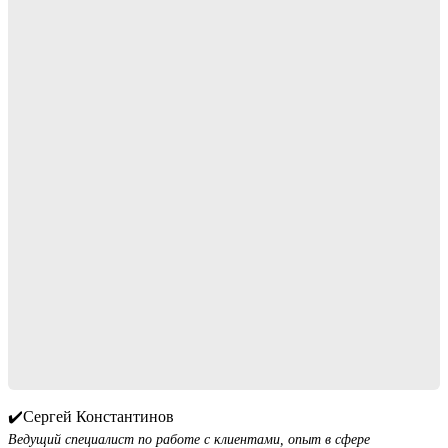
✔️Сергей Константинов
Ведущий специалист по работе с клиентами, опыт в сфере