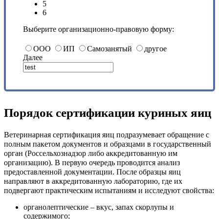
5
6
Выберите организационно-правовую форму:
ООО
ИП
Самозанятый
другое
Далее
Порядок сертификации куриных яиц
Ветеринарная сертификация яиц подразумевает обращение с
полным пакетом документов и образцами в государственный
орган (Россельхознадзор либо аккредитованную им
организацию). В первую очередь проводится анализ
предоставленной документации. После образцы яиц
направляют в аккредитованную лабораторию, где их
подвергают практическим испытаниям и исследуют свойства:
органолептические – вкус, запах скорлупы и
содержимого;