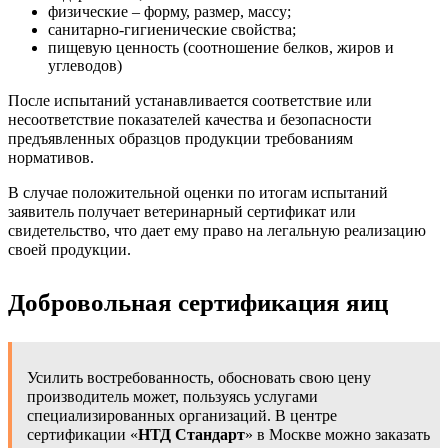
физические – форму, размер, массу;
санитарно-гигиенические свойства;
пищевую ценность (соотношение белков, жиров и
углеводов)
После испытаний устанавливается соответствие или
несоответствие показателей качества и безопасности
предъявленных образцов продукции требованиям
нормативов.
В случае положительной оценки по итогам испытаний
заявитель получает ветеринарный сертификат или
свидетельство, что дает ему право на легальную реализацию
своей продукции.
Добровольная сертификация яиц
Усилить востребованность, обосновать свою цену
производитель может, пользуясь услугами
специализированных организаций. В центре
сертификации «
НТД Стандарт
» в Москве можно заказать