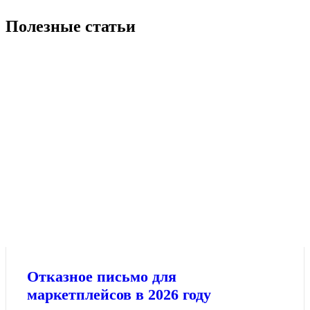
Полезные статьи
Отказное письмо для
маркетплейсов в 2026 году