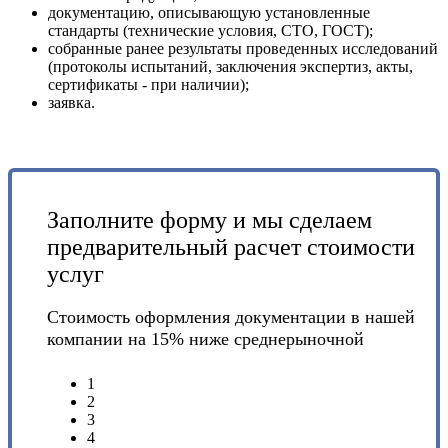
документацию, описывающую установленные
стандарты (технические условия, СТО, ГОСТ);
собранные ранее результаты проведенных исследований
(протоколы испытаний, заключения экспертиз, акты,
сертификаты - при наличии);
заявка.
Заполните форму и мы сделаем
предварительный расчет стоимости
услуг
Стоимость оформления документации в нашей
компании на 15% ниже среднерыночной
1
2
3
4