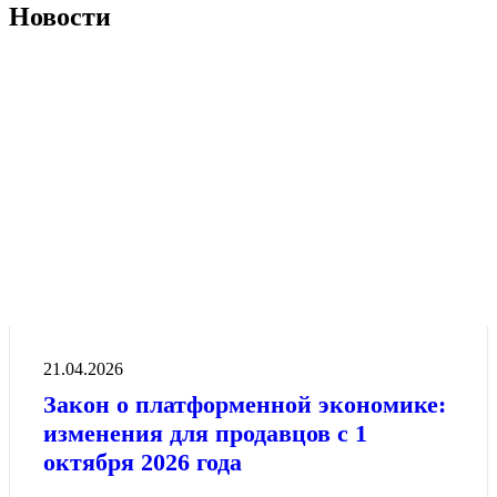
Новости
21.04.2026
Закон о платформенной экономике:
изменения для продавцов с 1
октября 2026 года