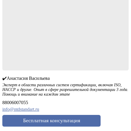
✔️Анастасия Васильева
Эксперт в области различных систем сертификации, включая ISO,
HACCP и другие. Опыт в сфере разрешительной документации 3 года.
Помощь и внимание на каждом этапе
88006007055
info@ntdstandart.ru
Бесплатная консультация