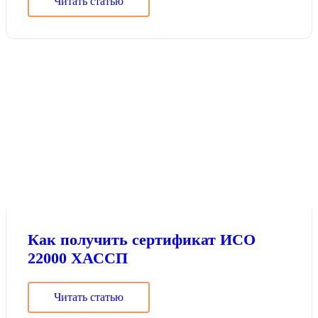
Читать статью
Как получить сертификат ИСО
22000 ХАССП
Читать статью