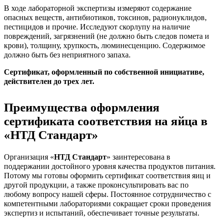
В ходе лабораторной экспертизы измеряют содержание
опасных веществ, антибиотиков, токсинов, радионуклидов,
пестицидов и прочие. Исследуют скорлупу на наличие
повреждений, загрязнений (не должно быть следов помета и
крови), толщину, хрупкость, люминесценцию. Содержимое
должно быть без неприятного запаха.
Сертификат, оформленный по собственной инициативе,
действителен до трех лет.
Преимущества оформления
сертификата соответствия на яйца в
«НТД Стандарт»
Организация «
НТД Стандарт
» заинтересована в
поддержании достойного уровня качества продуктов питания.
Потому мы готовы оформить сертификат соответствия яиц и
другой продукции, а также проконсультировать вас по
любому вопросу нашей сферы. Постоянное сотрудничество с
компетентными лабораториями сокращает сроки проведения
экспертиз и испытаний, обеспечивает точные результаты.