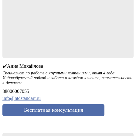
✔️Анна Михайлова
Специалист по работе с крупными компаниями, опыт 4 года.
Индивидуальный подход и забота о каждом клиенте, внимательность
к деталям.
88006007055
info@ntdstandart.ru
Бесплатная консультация