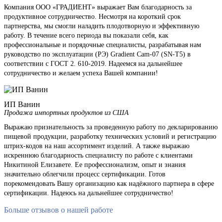
Компания ООО «ГРАДИЕНТ» выражает Вам благодарность за
продуктивное сотрудничество. Несмотря на короткий срок
партнерства, мы смогли наладить плодотворную и эффективную
работу. В течение всего периода вы показали себя, как
профессиональные и порядочные специалисты, разрабатывая нам
руководство по эксплуатации (РЭ) Gradient Cam-07 (SN-T5) в
соответствии с ГОСТ 2. 610-2019. Надеемся на дальнейшее
сотрудничество и желаем успеха Вашей компании!
ИП Ванин
Продажа импортных продуктов из США
Выражаю признательность за проведенную работу по декларированию
пищевой продукции, разработку технических условий и регистрацию
штрих-кодов на наш ассортимент изделий. А также выражаю
искреннюю благодарность специалисту по работе с клиентами
Никитиной Елизавете. Ее профессионализм, опыт и знания
значительно облегчили процесс сертификации. Готов
порекомендовать Вашу организацию как надёжного партнера в сфере
сертификации. Надеюсь на дальнейшее сотрудничество!
Больше отзывов о нашей работе