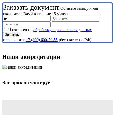
Заказать документ
Оставьте заявку и мы
свяжемся с Вами в течение 15 минут
Я согласен на
обработку персональных данных
или звоните
+7 (800) 600-70-55
(бесплатно по РФ)
Наши аккредитации
Вас проконсультирует