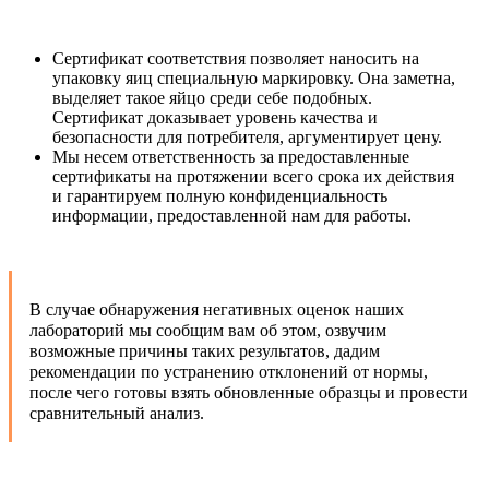
Сертификат соответствия позволяет наносить на
упаковку яиц специальную маркировку. Она заметна,
выделяет такое яйцо среди себе подобных.
Сертификат доказывает уровень качества и
безопасности для потребителя, аргументирует цену.
Мы несем ответственность за предоставленные
сертификаты на протяжении всего срока их действия
и гарантируем полную конфиденциальность
информации, предоставленной нам для работы.
В случае обнаружения негативных оценок наших
лабораторий мы сообщим вам об этом, озвучим
возможные причины таких результатов, дадим
рекомендации по устранению отклонений от нормы,
после чего готовы взять обновленные образцы и провести
сравнительный анализ.