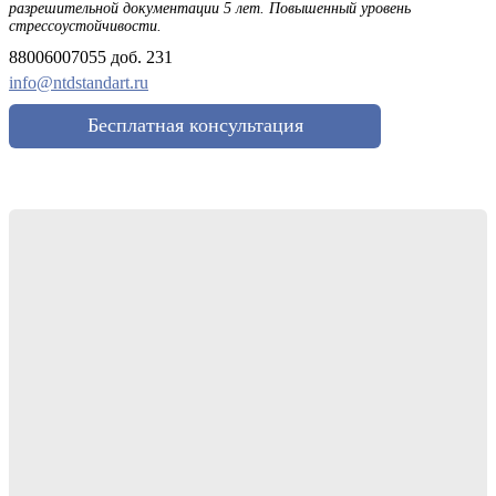
разрешительной документации 5 лет. Повышенный уровень
стрессоустойчивости.
88006007055 доб. 231
info@ntdstandart.ru
Бесплатная консультация