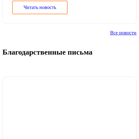
Читать новость
Все новости
Благодарственные письма