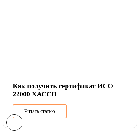
Как получить сертификат ИСО
22000 ХАССП
Читать статью