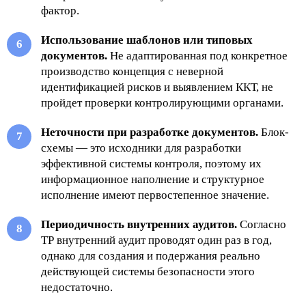
фактор.
Использование шаблонов или типовых
документов.
Не адаптированная под конкретное
производство концепция с неверной
идентификацией рисков и выявлением ККТ, не
пройдет проверки контролирующими органами.
Неточности при разработке документов.
Блок-
схемы — это исходники для разработки
эффективной системы контроля, поэтому их
информационное наполнение и структурное
исполнение имеют первостепенное значение.
Периодичность внутренних аудитов.
Согласно
ТР внутренний аудит проводят один раз в год,
однако для создания и подержания реально
действующей системы безопасности этого
недостаточно.