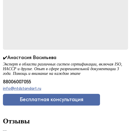
✔️Анастасия Васильева
Эксперт в области различных систем сертификации, включая ISO,
HACCP и другие. Опыт в сфере разрешительной документации 3
года. Помощь и внимание на каждом этапе
88006007055
info@ntdstandart.ru
Бесплатная консультация
Отзывы