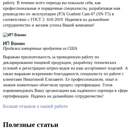
работу. В течение всего периода вы показали себя, как
профессиональные и порядочные специалисты, разрабатывая нам
руководство по эксплуатации (РЭ) Gradient Cam-07 (SN-T5) в
соответствии с ГОСТ 2. 610-2019. Надеемся на дальнейшее
сотрудничество и желаем успеха Вашей компании!
ИП Ванин
Продажа импортных продуктов из США
Выражаю признательность за проведенную работу по
декларированию пищевой продукции, разработку технических
условий и регистрацию штрих-кодов на наш ассортимент изделий. А
также выражаю искреннюю благодарность специалисту по работе с
клиентами Никитиной Елизавете. Ее профессионализм, опыт и
знания значительно облегчили процесс сертификации. Готов
порекомендовать Вашу организацию как надёжного партнера в сфере
сертификации. Надеюсь на дальнейшее сотрудничество!
Больше отзывов о нашей работе
Полезные статьи