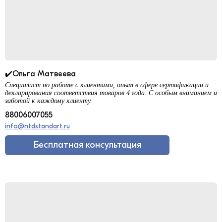
✔️Ольга Матвеева
Специалист по работе с клиентами, опыт в сфере сертификации и
декларирования соответствия товаров 4 года. С особым вниманием и
заботой к каждому клиенту.
88006007055
info@ntdstandart.ru
Бесплатная консультация