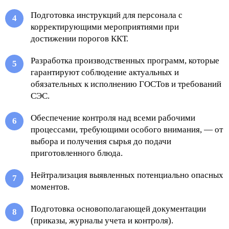
Подготовка инструкций для персонала с
корректирующими мероприятиями при
достижении порогов ККТ.
Разработка производственных программ, которые
гарантируют соблюдение актуальных и
обязательных к исполнению ГОСТов и требований
СЭС.
Обеспечение контроля над всеми рабочими
процессами, требующими особого внимания, — от
выбора и получения сырья до подачи
приготовленного блюда.
Нейтрализация выявленных потенциально опасных
моментов.
Подготовка основополагающей документации
(приказы, журналы учета и контроля).