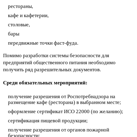
рестораны,
кафе и кафетерии,
столовые,
бары
передвижные точки фаст-фуда.
Помимо разработки системы безопасности для
предприятий общественного питания необходимо
получить ряд разрешительных документов.
Среди обязательных мероприятий:
получение разрешения от Роспотребнадзора на
размещение кафе (ресторана) в выбранном месте;
оформление сертификат ИСО 22000 (по желанию);
сертификация пищевой продукции;
получение разрешения от органов пожарной
безопасности;