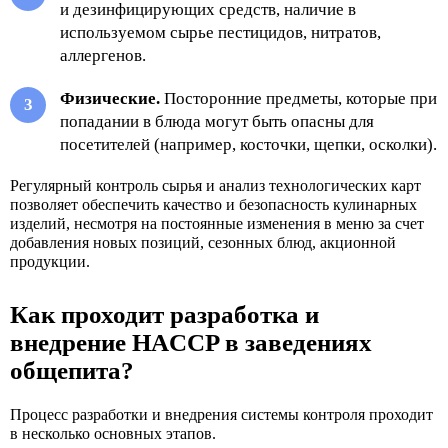
и дезинфицирующих средств, наличие в
используемом сырье пестицидов, нитратов,
аллергенов.
Физические.
Посторонние предметы, которые при
попадании в блюда могут быть опасны для
посетителей (например, косточки, щепки, осколки).
Регулярный контроль сырья и анализ технологических карт
позволяет обеспечить качество и безопасность кулинарных
изделий, несмотря на постоянные изменения в меню за счет
добавления новых позиций, сезонных блюд, акционной
продукции.
Как проходит разработка и
внедрение HACCP в заведениях
общепита?
Процесс разработки и внедрения системы контроля проходит
в несколько основных этапов.