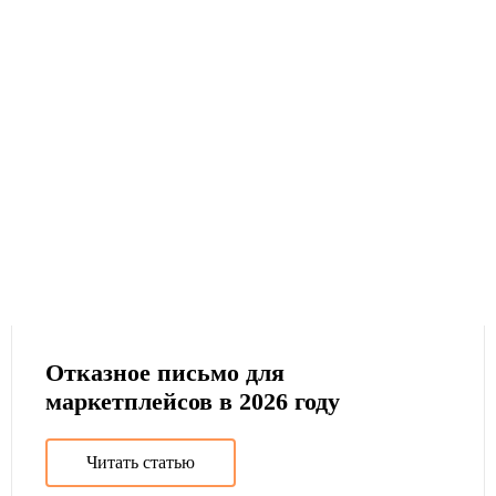
Отказное письмо для
маркетплейсов в 2026 году
Читать статью