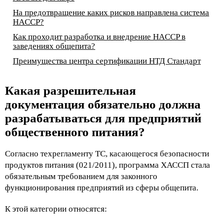
На предотвращение каких рисков направлена система
HACCP?
Как проходит разработка и внедрение HACCP в
заведениях общепита?
Преимущества центра сертификации НТД Стандарт
Какая разрешительная 
документация обязательно должна 
разрабатываться для предприятий 
общественного питания?
Согласно техрегламенту ТС, касающегося безопасности
продуктов питания (021/2011), программа ХАССП стала
обязательным требованием для законного
функционирования предприятий из сферы общепита.
К этой категории относятся: