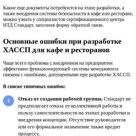
Какие еще документы потребуются на этапе разработки, а
также внедрения системы безопасности в кафе или ресторане,
можно узнать у специалистов сертификационного центра
НТД Стандарт, заполнив форму обратной связи.
Основные ошибки при разработке
ХАССП для кафе и ресторанов
Чаще всего проблемы с внедрением на предприятии
эффективно функционирующей системы менеджмента
связаны с ошибками, допущенными при разработке ХАССП.
В списке типичных ошибок:
Отказ от создания рабочей группы.
Стандарт не
предполагает отказа от коллективной работы в
пользу самостоятельности на этапах разработки и
внедрения концепции. Отсутствие руководителя
или его формальное назначение также вредит
процессу.