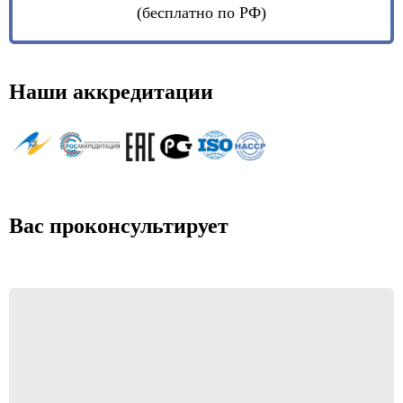
(бесплатно по РФ)
Наши аккредитации
Вас проконсультирует