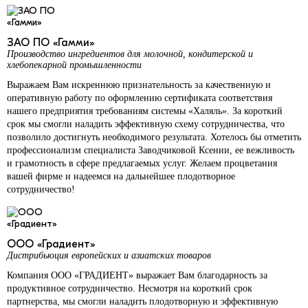
ЗАО ПО «Гамми»
Производство ингредиентов для молочной, кондитерской и
хлебопекарной промышленности
Выражаем Вам искреннюю признательность за качественную и
оперативную работу по оформлению сертификата соответствия
нашего предприятия требованиям системы «Халяль». За короткий
срок мы смогли наладить эффективную схему сотрудничества, что
позволило достигнуть необходимого результата. Хотелось бы отметить
профессионализм специалиста Заводчиковой Ксении, ее вежливость
и грамотность в сфере предлагаемых услуг. Желаем процветания
вашей фирме и надеемся на дальнейшее плодотворное
сотрудничество!
ООО «Градиент»
Дистрибьюция европейских и азиатских товаров
Компания ООО «ГРАДИЕНТ» выражает Вам благодарность за
продуктивное сотрудничество. Несмотря на короткий срок
партнерства, мы смогли наладить плодотворную и эффективную