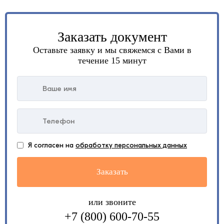
Заказать документ
Оставьте заявку и мы свяжемся с Вами в
течение 15 минут
Я согласен на
обработку персональных данных
или звоните
+7 (800) 600-70-55