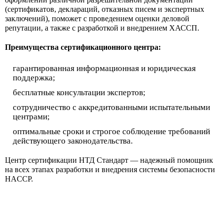
(сертификатов, деклараций, отказных писем и экспертных
заключений), поможет с проведением оценки деловой
репутации, а также с разработкой и внедрением ХАССП.
Преимущества сертификационного центра:
гарантированная информационная и юридическая
поддержка;
бесплатные консультации экспертов;
сотрудничество с аккредитованными испытательными
центрами;
оптимальные сроки и строгое соблюдение требований
действующего законодательства.
Центр сертификации НТД Стандарт — надежный помощник
на всех этапах разработки и внедрения системы безопасности
HACCP.