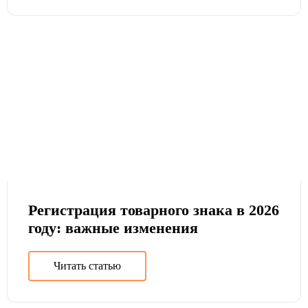
Регистрация товарного знака в 2026
году: важные изменения
Читать статью