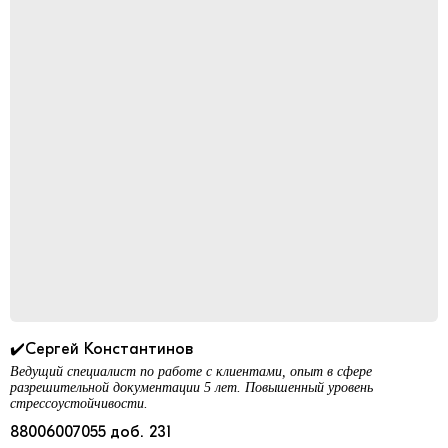
✔️Сергей Константинов
Ведущий специалист по работе с клиентами, опыт в сфере
разрешительной документации 5 лет. Повышенный уровень
стрессоустойчивости.
88006007055 доб. 231