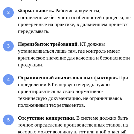
Формальность.
Рабочие документы,
составленные без учета особенностей процесса, не
проверенные на практике, в дальнейшем придется
переделывать.
Переизбыток требований.
КТ должны
устанавливаться лишь там, где контроль имеет
критическое значение для качества и безопасности
продукции.
Ограниченный анализ опасных факторов.
При
определении КТ в первую очередь нужно
ориентироваться на свою нормативно-
техническую документацию, не ограничиваясь
положениями техрегламентов.
Отсутствие конкретики.
В системе должно быть
точное определение производственных этапов, на
которых может возникнуть тот или иной опасный