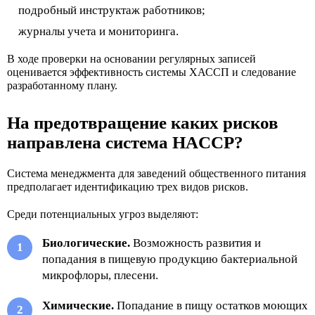
подробный инструктаж работников;
журналы учета и мониторинга.
В ходе проверки на основании регулярных записей
оценивается эффективность системы ХАССП и следование
разработанному плану.
На предотвращение каких рисков
направлена система HACCP?
Система менеджмента для заведений общественного питания
предполагает идентификацию трех видов рисков.
Среди потенциальных угроз выделяют:
Биологические.
Возможность развития и
попадания в пищевую продукцию бактериальной
микрофлоры, плесени.
Химические.
Попадание в пищу остатков моющих