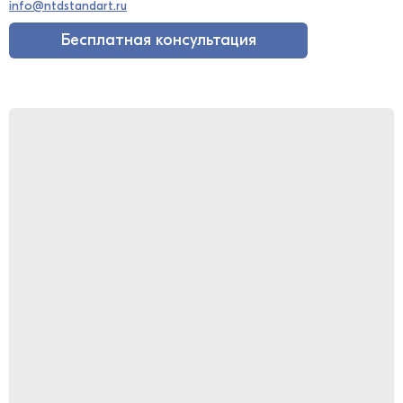
info@ntdstandart.ru
Бесплатная консультация