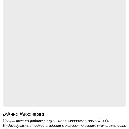
✔️Анна Михайлова
Специалист по работе с крупными компаниями, опыт 4 года.
Индивидуальный подход и забота о каждом клиенте, внимательность