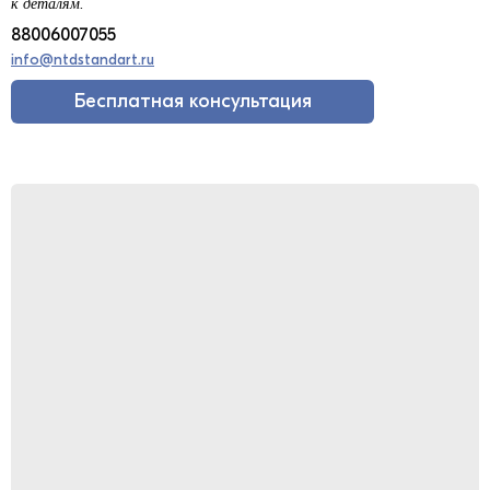
к деталям.
88006007055
info@ntdstandart.ru
Бесплатная консультация