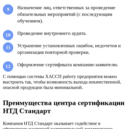
Назначение лиц, ответственных за проведение
обязательных мероприятий (с последующим
обучением).
Проведение внутреннего аудита.
Устранение установленных ошибок, недочетов и
организация повторной проверки.
Оформление сертификата компании-заявителю.
С помощью системы ХАССП работу предприятия можно
выстроить так, чтобы возможность выхода некачественной,
опасной продукции была минимальной.
Преимущества центра сертификации
НТД Стандарт
Компания НТД Стандарт оказывает содействие в
оформлении различной разрешительной документации