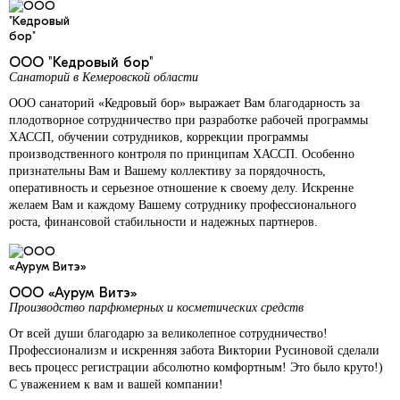
ООО "Кедровый бор"
Санаторий в Кемеровской области
ООО санаторий «Кедровый бор» выражает Вам благодарность за
плодотворное сотрудничество при разработке рабочей программы
ХАССП, обучении сотрудников, коррекции программы
производственного контроля по принципам ХАССП. Особенно
признательны Вам и Вашему коллективу за порядочность,
оперативность и серьезное отношение к своему делу. Искренне
желаем Вам и каждому Вашему сотруднику профессионального
роста, финансовой стабильности и надежных партнеров.
ООО «Аурум Витэ»
Производство парфюмерных и косметических средств
От всей души благодарю за великолепное сотрудничество!
Профессионализм и искренняя забота Виктории Русиновой сделали
весь процесс регистрации абсолютно комфортным! Это было круто!)
С уважением к вам и вашей компании!