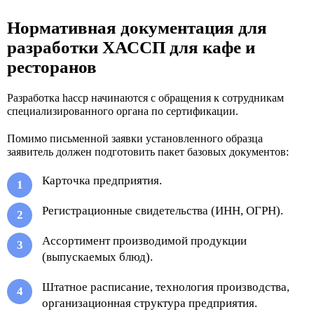
Нормативная документация для
разработки ХАССП для кафе и
ресторанов
Разработка haccp начинаются с обращения к сотрудникам
специализированного органа по сертификации.
Помимо письменной заявки установленного образца
заявитель должен подготовить пакет базовых документов:
Карточка предприятия.
Регистрационные свидетельства (ИНН, ОГРН).
Ассортимент производимой продукции
(выпускаемых блюд).
Штатное расписание, технология производства,
организационная структура предприятия.