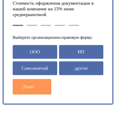
Стоимость оформления документации в
нашей компании на 15% ниже
среднерыночной
Выберите организационно-правовую форму:
ООО
ИП
Самозанятый
другое
Далее