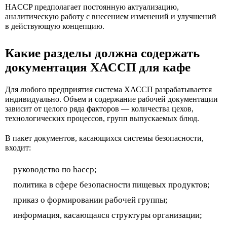
HACCP предполагает постоянную актуализацию,
аналитическую работу с внесением изменений и улучшений
в действующую концепцию.
Какие разделы должна содержать
документация ХАССП для кафе
Для любого предприятия система ХАССП разрабатывается
индивидуально. Объем и содержание рабочей документации
зависит от целого ряда факторов — количества цехов,
технологических процессов, групп выпускаемых блюд.
В пакет документов, касающихся системы безопасности,
входит:
руководство по haccp;
политика в сфере безопасности пищевых продуктов;
приказ о формировании рабочей группы;
информация, касающаяся структуры организации;