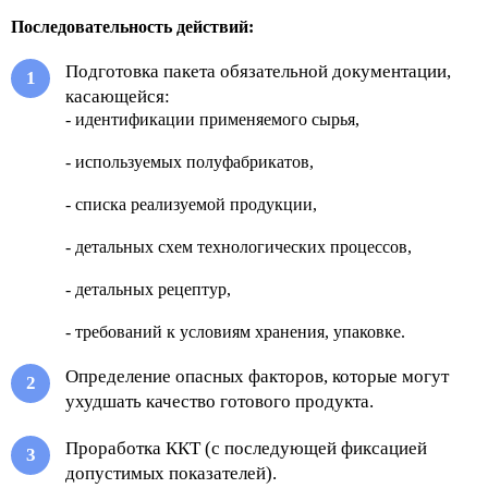
Последовательность действий:
Подготовка пакета обязательной документации,
касающейся:
- идентификации применяемого сырья,
- используемых полуфабрикатов,
- списка реализуемой продукции,
- детальных схем технологических процессов,
- детальных рецептур,
- требований к условиям хранения, упаковке.
Определение опасных факторов, которые могут
ухудшать качество готового продукта.
Проработка ККТ (с последующей фиксацией
допустимых показателей).