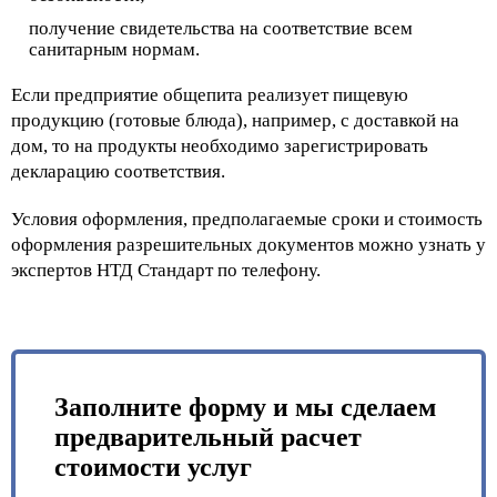
получение свидетельства на соответствие всем
санитарным нормам.
Если предприятие общепита реализует пищевую
продукцию (готовые блюда), например, с доставкой на
дом, то на продукты необходимо зарегистрировать
декларацию соответствия.
Условия оформления, предполагаемые сроки и стоимость
оформления разрешительных документов можно узнать у
экспертов НТД Стандарт по телефону.
Заполните форму и мы сделаем
предварительный расчет
стоимости услуг