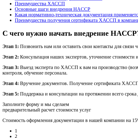
Преимущества ХАССП
Основные шаги внедрения HACCP
Какая нормативно-техническая документация применяет
Преимущества получения сертификата ХАССП в компан
С чего нужно начать внедрение HACCP
Этап 1:
Позвонить нам или оставить свои контакты для связи ч
Этап 2:
Консультация наших экспертов, уточнение стоимости и
Этап 3:
Выезд эксперта по ХАССП к вам на производство (возм
контроля, обучение персонала.
Этап 4:
Вручение документов. Получение сертификата ХАССП
Этап 5:
Поддержка и консультации на протяжении всего срока 
Заполните форму и мы сделаем
предварительный расчет стоимости услуг
Стоимость оформления документации в нашей компании на 1
1
2