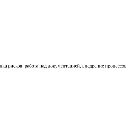
нка рисков, работа над документацией, внедрение процессов