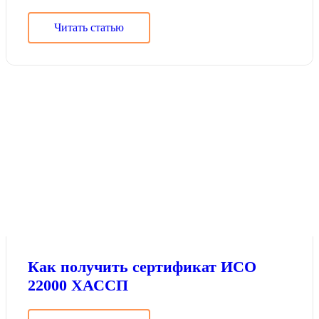
Читать статью
Как получить сертификат ИСО
22000 ХАССП