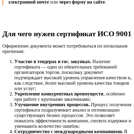
электронной почте
или
через форму на сайте
.
Для чего нужен сертификат ИСО 9001
Оформление документа может потребоваться по нескольким
причинам:
Участие в тендерах и гос. закупках.
Наличие
сертификата — одно из обязательных требований
организаторов торгов, поскольку документ
подтверждает высокий уровень управления качеством и,
как следствие, более высокий уровень качества товаров
или услуг;
Укрепление конкурентных преимуществ
, особенно
при работе с крупными заказчиками;
Улучшение внутренних процессов
.
Процесс получения
сертификата подразумевает анализ и оптимизацию
существующих бизнес-процессов. Это позволяет
повысить эффективность компании, снизить издержки и
уменьшить количество ошибок;
Сотрудничество с международными компаниями.
В