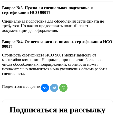
Вопрос №3. Нужна ли специальная подготовка к
сертификации ИСО 9001?
Специальная подготовка для оформления сертификата не
требуется. Но важно предоставить полный пакет
документации для оформления.
Вопрос №4. От чего зависит стоимость сертификации ИСО
9001?
Стоимость сертификата ИСО 9001 может зависеть от
масштабов компании. Например, при наличии большого
числа обособленных подразделений, стоимость может
незначительно повыситься из-за увеличения объема работы
специалиста.
Поделиться в соцсетях
Подписаться на рассылку