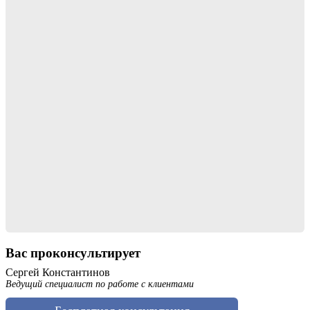
Вас проконсультирует
Сергей Константинов
Ведущий специалист по работе с клиентами