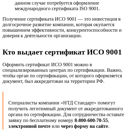
данном случае потребуется оформление
международного сертификата ISO 9001.
Получение сертификата ИСО 9001 — это инвестиция в
долгосрочное развитие компании, которая окупается
повышением эффективности, конкурентоспособности и
доверия к деятельности организации.
Кто выдает сертификат ИСО 9001
Оформить сертификат ИСО 9001 можно в
специализированных центрах по сертификации. Важно,
чтобы орган по сертификации, от которого оформляется
документ, был аккредитован на территории РФ.
Специалисты компании «НТД Стандарт» помогут
получить легитимный документ от аккредитованного
органа по сертификации. Для сотрудничества оставьте
заявку по бесплатному номеру
8-800-600-70-55
,
электронной почте
или
через форму на сайте
.