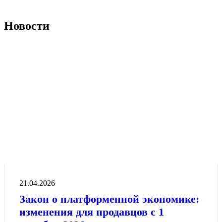
Новости
21.04.2026
Закон о платформенной экономике:
изменения для продавцов с 1