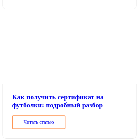
Как получить сертификат на
футболки: подробный разбор
Читать статью