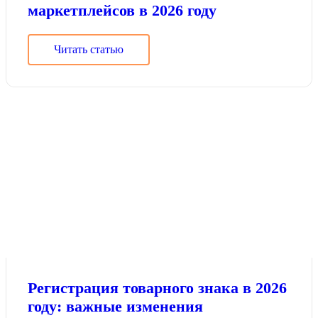
маркетплейсов в 2026 году
Читать статью
Регистрация товарного знака в 2026
году: важные изменения