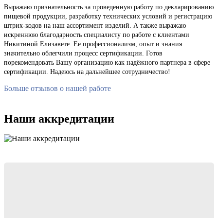
Выражаю признательность за проведенную работу по декларированию
пищевой продукции, разработку технических условий и регистрацию
штрих-кодов на наш ассортимент изделий. А также выражаю
искреннюю благодарность специалисту по работе с клиентами
Никитиной Елизавете. Ее профессионализм, опыт и знания
значительно облегчили процесс сертификации. Готов
порекомендовать Вашу организацию как надёжного партнера в сфере
сертификации. Надеюсь на дальнейшее сотрудничество!
Больше отзывов о нашей работе
Наши аккредитации