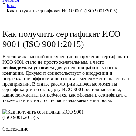
Блог
Как получить сертификат ИСО 9001 (ISO 9001:2015)
Как получить сертификат ИСО
9001 (ISO 9001:2015)
В условиях высокой конкуренции оформление сертификата
ИСО 9001 стало не просто желательным, а часто
необходимым условием
для успешной работы многих
компаний. Документ свидетельствует о внедрении и
поддержании эффективной системы менеджмента качества на
предприятии. В статье рассмотрим ключевые моменты
сертификации по стандарту ИСО 9001: основные этапы,
какие документы потребуются, как оформить сертификат, а
также ответим на другие часто задаваемые вопросы.
Содержание