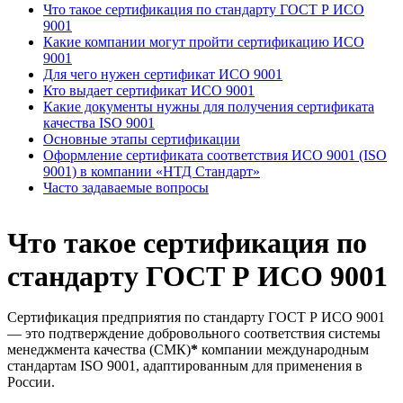
Что такое сертификация по стандарту ГОСТ Р ИСО
9001
Какие компании могут пройти сертификацию ИСО
9001
Для чего нужен сертификат ИСО 9001
Кто выдает сертификат ИСО 9001
Какие документы нужны для получения сертификата
качества ISO 9001
Основные этапы сертификации
Оформление сертификата соответствия ИСО 9001 (ISO
9001) в компании «НТД Стандарт»
Часто задаваемые вопросы
Что такое сертификация по
стандарту ГОСТ Р ИСО 9001
Сертификация предприятия по стандарту ГОСТ Р ИСО 9001
— это подтверждение добровольного соответствия системы
менеджмента качества (СМК)
*
компании международным
стандартам ISO 9001, адаптированным для применения в
России.