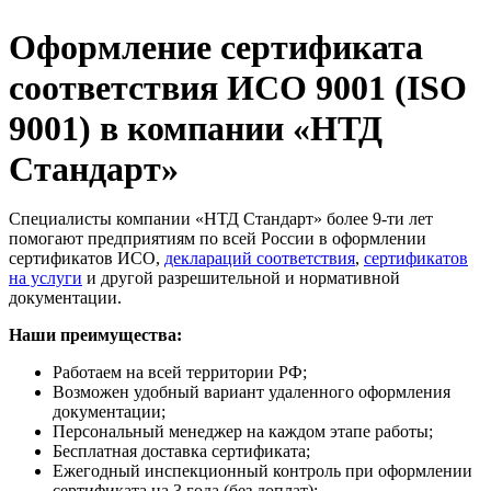
Оформление сертификата
соответствия ИСО 9001 (ISO
9001) в компании «НТД
Стандарт»
Специалисты компании «НТД Стандарт» более 9-ти лет
помогают предприятиям по всей России в оформлении
сертификатов ИСО,
деклараций соответствия
,
сертификатов
на услуги
и другой разрешительной и нормативной
документации.
Наши преимущества:
Работаем на всей территории РФ;
Возможен удобный вариант удаленного оформления
документации;
Персональный менеджер на каждом этапе работы;
Бесплатная доставка сертификата;
Ежегодный инспекционный контроль при оформлении
сертификата на 3 года (без доплат);