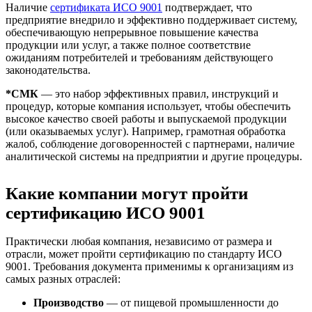
Наличие
сертификата ИСО 9001
подтверждает, что
предприятие внедрило и эффективно поддерживает систему,
обеспечивающую непрерывное повышение качества
продукции или услуг, а также полное соответствие
ожиданиям потребителей и требованиям действующего
законодательства.
*СМК
— это набор эффективных правил, инструкций и
процедур, которые компания использует, чтобы обеспечить
высокое качество своей работы и выпускаемой продукции
(или оказываемых услуг). Например, грамотная обработка
жалоб, соблюдение договоренностей с партнерами, наличие
аналитической системы на предприятии и другие процедуры.
Какие компании могут пройти
сертификацию ИСО 9001
Практически любая компания, независимо от размера и
отрасли, может пройти сертификацию по стандарту ИСО
9001. Требования документа применимы к организациям из
самых разных отраслей:
Производство
— от пищевой промышленности до