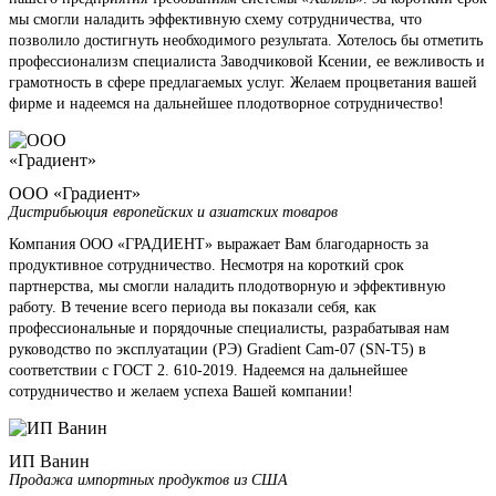
мы смогли наладить эффективную схему сотрудничества, что
позволило достигнуть необходимого результата. Хотелось бы отметить
профессионализм специалиста Заводчиковой Ксении, ее вежливость и
грамотность в сфере предлагаемых услуг. Желаем процветания вашей
фирме и надеемся на дальнейшее плодотворное сотрудничество!
ООО «Градиент»
Дистрибьюция европейских и азиатских товаров
Компания ООО «ГРАДИЕНТ» выражает Вам благодарность за
продуктивное сотрудничество. Несмотря на короткий срок
партнерства, мы смогли наладить плодотворную и эффективную
работу. В течение всего периода вы показали себя, как
профессиональные и порядочные специалисты, разрабатывая нам
руководство по эксплуатации (РЭ) Gradient Cam-07 (SN-T5) в
соответствии с ГОСТ 2. 610-2019. Надеемся на дальнейшее
сотрудничество и желаем успеха Вашей компании!
ИП Ванин
Продажа импортных продуктов из США