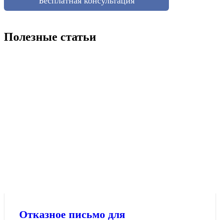
Бесплатная консультация
Полезные статьи
Отказное письмо для