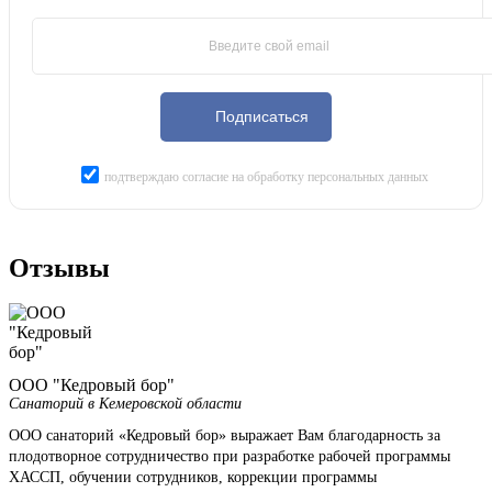
Подписаться
подтверждаю согласие на обработку персональных данных
Отзывы
ООО "Кедровый бор"
Санаторий в Кемеровской области
ООО санаторий «Кедровый бор» выражает Вам благодарность за
плодотворное сотрудничество при разработке рабочей программы
ХАССП, обучении сотрудников, коррекции программы