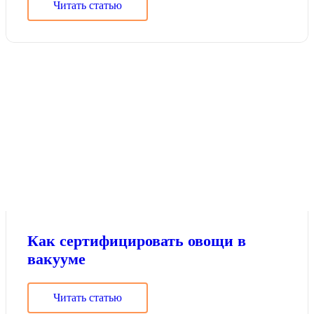
Читать статью
Как сертифицировать овощи в
вакууме
Читать статью