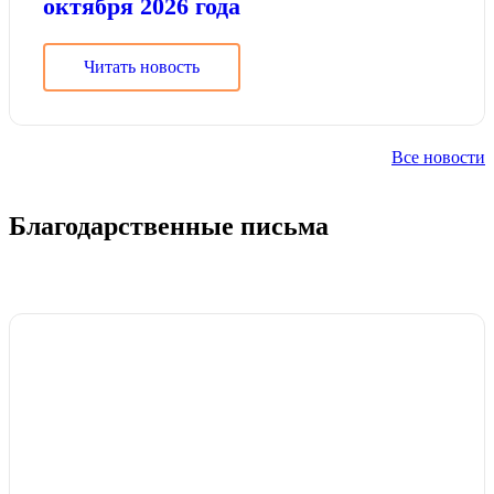
октября 2026 года
Читать новость
Все новости
Благодарственные письма