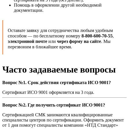
Помощь в оформлении другой необходимой
документации.
Оставьте заявку для сотрудничества любым удобным
способом — по бесплатному номеру
8-800-600-70-55
,
электронной почте
или
через форму на сайте
. Мы
перезвоним в ближайшее время.
Часто задаваемые вопросы
Вопрос №1. Срок действия сертификата ИСО 9001?
Сертификат ИСО 9001 оформляется на 3 года.
Вопрос №2. Где получить сертификат ИСО 9001?
Сертификацией СМК занимаются квалифицированные
специалисты центров по сертификации. Оформить документ
от 1 дня помогут специалисты компании «НТД Стандарт»