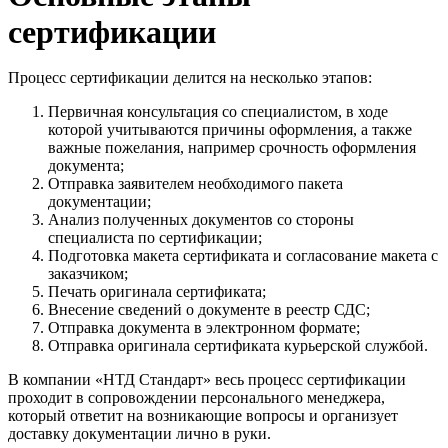
сертификации
Процесс сертификации делится на несколько этапов:
Первичная консультация со специалистом, в ходе
которой учитываются причины оформления, а также
важные пожелания, например срочность оформления
документа;
Отправка заявителем необходимого пакета
документации;
Анализ полученных документов со стороны
специалиста по сертификации;
Подготовка макета сертификата и согласование макета с
заказчиком;
Печать оригинала сертификата;
Внесение сведений о документе в реестр СДС;
Отправка документа в электронном формате;
Отправка оригинала сертификата курьерской службой.
В компании «НТД Стандарт» весь процесс сертификации
проходит в сопровождении персонального менеджера,
который ответит на возникающие вопросы и организует
доставку документации лично в руки.