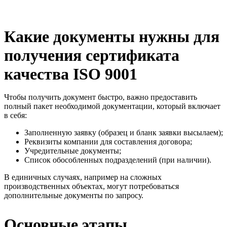
Какие документы нужны для
получения сертификата
качества ISO 9001
Чтобы получить документ быстро, важно предоставить
полный пакет необходимой документации, который включает
в себя:
Заполненную заявку (образец и бланк заявки высылаем);
Реквизиты компании для составления договора;
Учредительные документы;
Список обособленных подразделений (при наличии).
В единичных случаях, например на сложных
производственных объектах, могут потребоваться
дополнительные документы по запросу.
Основные этапы